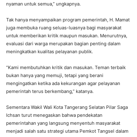
nyaman untuk semua,” ungkapnya.
Tak hanya menyampaikan program pemerintah, H. Mamat
juga membuka ruang seluas-luasnya bagi masyarakat
untuk memberikan kritik maupun masukan. Menurutnya,
evaluasi dari warga merupakan bagian penting dalam
meningkatkan kualitas pelayanan publik.
“Kami membutuhkan kritik dan masukan. Teman terbaik
bukan hanya yang memuji, tetapi yang berani
mengingatkan ketika ada kekurangan agar pelayanan
pemerintah terus berkembang,” katanya.
Sementara Wakil Wali Kota Tangerang Selatan Pilar Saga
Ichsan turut menegaskan bahwa pendekatan
pemerintahan yang langsung menyentuh masyarakat
menjadi salah satu strategi utama Pemkot Tangsel dalam