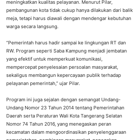
meningkatkan kualitas pelayanan. Menurut Pilar,
pembangunan kota tidak cukup hanya dilakukan dari balik
meja, tetapi harus diawali dengan mendengar kebutuhan
warga secara langsung.
“Pemerintah harus hadir sampai ke lingkungan RT dan
RW. Program seperti Saba Kampung menjadi jembatan
yang efektif untuk memperkuat komunikasi,
mempercepat penyelesaian persoalan masyarakat,
sekaligus membangun kepercayaan publik terhadap
pelayanan pemerintah,” ujar Pilar.
Program ini juga sejalan dengan semangat Undang-
Undang Nomor 23 Tahun 2014 tentang Pemerintahan
Daerah serta Peraturan Wali Kota Tangerang Selatan
Nomor 74 Tahun 2016, yang menegaskan peran
kecamatan dalam mengoordinasikan penyelenggaraan