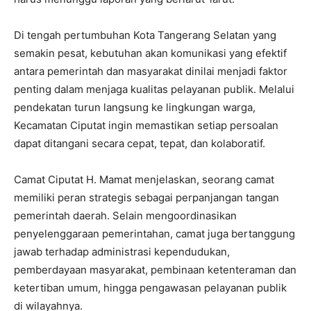
Di tengah pertumbuhan Kota Tangerang Selatan yang
semakin pesat, kebutuhan akan komunikasi yang efektif
antara pemerintah dan masyarakat dinilai menjadi faktor
penting dalam menjaga kualitas pelayanan publik. Melalui
pendekatan turun langsung ke lingkungan warga,
Kecamatan Ciputat ingin memastikan setiap persoalan
dapat ditangani secara cepat, tepat, dan kolaboratif.
Camat Ciputat H. Mamat menjelaskan, seorang camat
memiliki peran strategis sebagai perpanjangan tangan
pemerintah daerah. Selain mengoordinasikan
penyelenggaraan pemerintahan, camat juga bertanggung
jawab terhadap administrasi kependudukan,
pemberdayaan masyarakat, pembinaan ketenteraman dan
ketertiban umum, hingga pengawasan pelayanan publik
di wilayahnya.