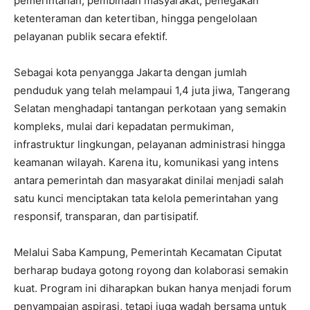
pemerintahan, pembinaan masyarakat, penegakan
ketenteraman dan ketertiban, hingga pengelolaan
pelayanan publik secara efektif.
Sebagai kota penyangga Jakarta dengan jumlah
penduduk yang telah melampaui 1,4 juta jiwa, Tangerang
Selatan menghadapi tantangan perkotaan yang semakin
kompleks, mulai dari kepadatan permukiman,
infrastruktur lingkungan, pelayanan administrasi hingga
keamanan wilayah. Karena itu, komunikasi yang intens
antara pemerintah dan masyarakat dinilai menjadi salah
satu kunci menciptakan tata kelola pemerintahan yang
responsif, transparan, dan partisipatif.
Melalui Saba Kampung, Pemerintah Kecamatan Ciputat
berharap budaya gotong royong dan kolaborasi semakin
kuat. Program ini diharapkan bukan hanya menjadi forum
penyampaian aspirasi, tetapi juga wadah bersama untuk