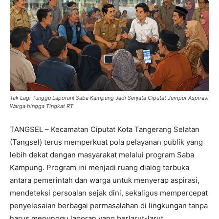
Tak Lagi Tunggu Laporan! Saba Kampung Jadi Senjata Ciputat Jemput Aspirasi
Warga hingga Tingkat RT
TANGSEL – Kecamatan Ciputat Kota Tangerang Selatan
(Tangsel) terus memperkuat pola pelayanan publik yang
lebih dekat dengan masyarakat melalui program Saba
Kampung. Program ini menjadi ruang dialog terbuka
antara pemerintah dan warga untuk menyerap aspirasi,
mendeteksi persoalan sejak dini, sekaligus mempercepat
penyelesaian berbagai permasalahan di lingkungan tanpa
harus menunggu laporan yang berlarut-larut.