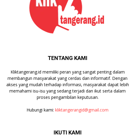
TENTANG KAMI
Kliktangerang.id memiliki peran yang sangat penting dalam
membangun masyarakat yang cerdas dan informatif. Dengan
akses yang mudah terhadap informasi, masyarakat dapat lebih
memahami isu-isu yang sedang terjadi dan ikut serta dalam
proses pengambilan keputusan.
Hubungi kami:
kliktangerangid@gmail.com
IKUTI KAMI