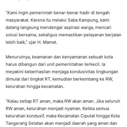
“Kami ingin pemerintah benar-benar hadir di tengah
masyarakat. Karena itu melalui Saba Kampung, kami
datang langsung mendengar aspirasi warga, mencari
solusi bersama, sekaligus memastikan pelayanan berjalan
lebih baik,” ujar H. Mamat.
Menurutnya, keamanan dan kenyamanan sebuah kota
harus dibangun dari unit pemerintahan terkecil. Ia
meyakini keberhasilan menjaga kondusivitas lingkungan
dimulai dari tingkat RT, kemudian berkembang ke RW,
kelurahan hingga kecamatan.
“Kalau setiap RT aman, maka RW akan aman. Jika seluruh
RW aman, kelurahan menjadi nyaman. Ketika semua
kelurahan kondusif, maka Kecamatan Ciputat hingga Kota
Tangerang Selatan akan menjadi daerah yang aman dan