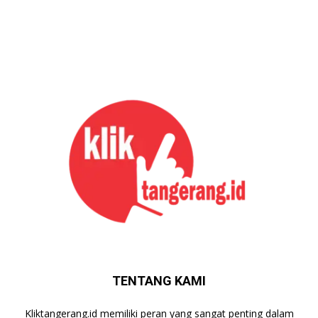
TENTANG KAMI
Kliktangerang.id memiliki peran yang sangat penting dalam