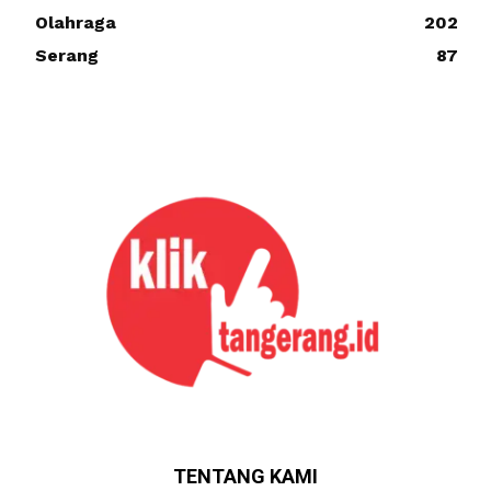
Olahraga
202
Serang
87
TENTANG KAMI