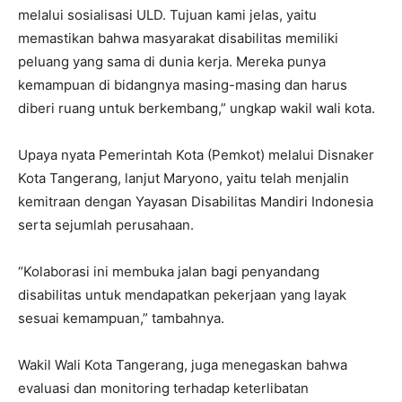
melalui sosialisasi ULD. Tujuan kami jelas, yaitu
memastikan bahwa masyarakat disabilitas memiliki
peluang yang sama di dunia kerja. Mereka punya
kemampuan di bidangnya masing-masing dan harus
diberi ruang untuk berkembang,” ungkap wakil wali kota.
Upaya nyata Pemerintah Kota (Pemkot) melalui Disnaker
Kota Tangerang, lanjut Maryono, yaitu telah menjalin
kemitraan dengan Yayasan Disabilitas Mandiri Indonesia
serta sejumlah perusahaan.
“Kolaborasi ini membuka jalan bagi penyandang
disabilitas untuk mendapatkan pekerjaan yang layak
sesuai kemampuan,” tambahnya.
Wakil Wali Kota Tangerang, juga menegaskan bahwa
evaluasi dan monitoring terhadap keterlibatan