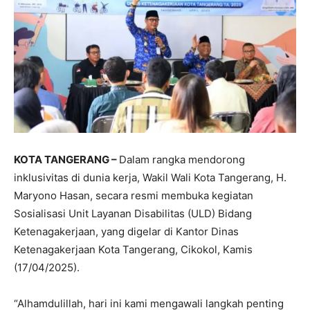
KOTA TANGERANG –
Dalam rangka mendorong
inklusivitas di dunia kerja, Wakil Wali Kota Tangerang, H.
Maryono Hasan, secara resmi membuka kegiatan
Sosialisasi Unit Layanan Disabilitas (ULD) Bidang
Ketenagakerjaan, yang digelar di Kantor Dinas
Ketenagakerjaan Kota Tangerang, Cikokol, Kamis
(17/04/2025).
“Alhamdulillah, hari ini kami mengawali langkah penting