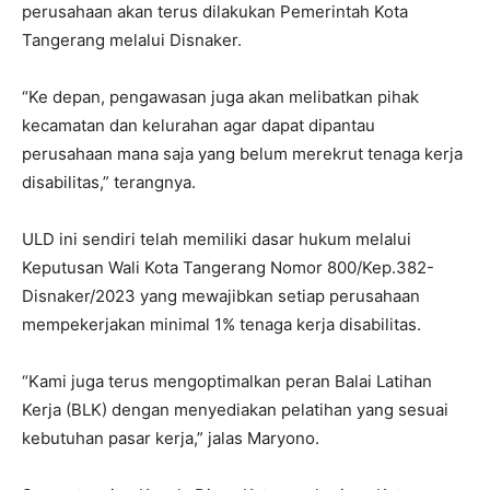
perusahaan akan terus dilakukan Pemerintah Kota
Tangerang melalui Disnaker.
“Ke depan, pengawasan juga akan melibatkan pihak
kecamatan dan kelurahan agar dapat dipantau
perusahaan mana saja yang belum merekrut tenaga kerja
disabilitas,” terangnya.
ULD ini sendiri telah memiliki dasar hukum melalui
Keputusan Wali Kota Tangerang Nomor 800/Kep.382-
Disnaker/2023 yang mewajibkan setiap perusahaan
mempekerjakan minimal 1% tenaga kerja disabilitas.
“Kami juga terus mengoptimalkan peran Balai Latihan
Kerja (BLK) dengan menyediakan pelatihan yang sesuai
kebutuhan pasar kerja,” jalas Maryono.