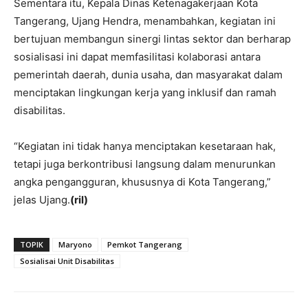
Sementara itu, Kepala Dinas Ketenagakerjaan Kota
Tangerang, Ujang Hendra, menambahkan, kegiatan ini
bertujuan membangun sinergi lintas sektor dan berharap
sosialisasi ini dapat memfasilitasi kolaborasi antara
pemerintah daerah, dunia usaha, dan masyarakat dalam
menciptakan lingkungan kerja yang inklusif dan ramah
disabilitas.
“Kegiatan ini tidak hanya menciptakan kesetaraan hak,
tetapi juga berkontribusi langsung dalam menurunkan
angka pengangguran, khususnya di Kota Tangerang,”
jelas Ujang.
(ril)
TOPIK
Maryono
Pemkot Tangerang
Sosialisai Unit Disabilitas