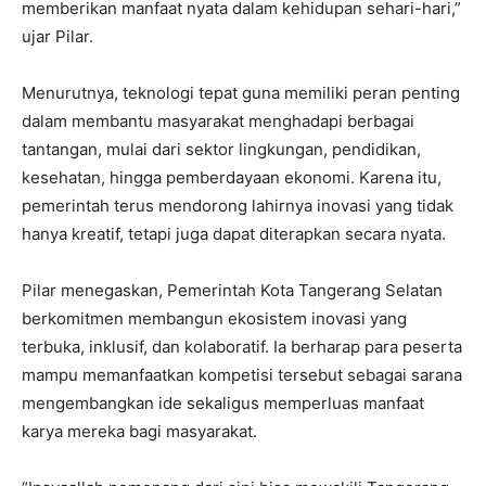
memberikan manfaat nyata dalam kehidupan sehari-hari,”
ujar Pilar.
Menurutnya, teknologi tepat guna memiliki peran penting
dalam membantu masyarakat menghadapi berbagai
tantangan, mulai dari sektor lingkungan, pendidikan,
kesehatan, hingga pemberdayaan ekonomi. Karena itu,
pemerintah terus mendorong lahirnya inovasi yang tidak
hanya kreatif, tetapi juga dapat diterapkan secara nyata.
Pilar menegaskan, Pemerintah Kota Tangerang Selatan
berkomitmen membangun ekosistem inovasi yang
terbuka, inklusif, dan kolaboratif. Ia berharap para peserta
mampu memanfaatkan kompetisi tersebut sebagai sarana
mengembangkan ide sekaligus memperluas manfaat
karya mereka bagi masyarakat.