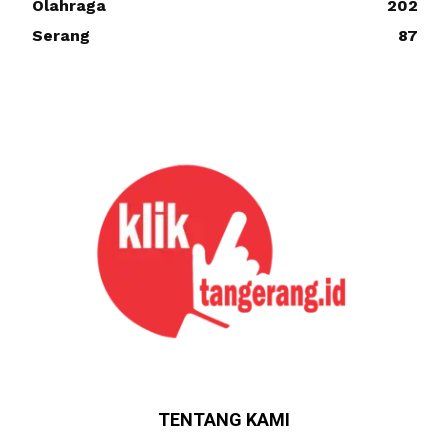
Olahraga
202
Serang
87
TENTANG KAMI