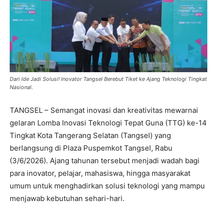
Dari Ide Jadi Solusi! Inovator Tangsel Berebut Tiket ke Ajang Teknologi Tingkat
Nasional.
TANGSEL – Semangat inovasi dan kreativitas mewarnai
gelaran Lomba Inovasi Teknologi Tepat Guna (TTG) ke-14
Tingkat Kota Tangerang Selatan (Tangsel) yang
berlangsung di Plaza Puspemkot Tangsel, Rabu
(3/6/2026). Ajang tahunan tersebut menjadi wadah bagi
para inovator, pelajar, mahasiswa, hingga masyarakat
umum untuk menghadirkan solusi teknologi yang mampu
menjawab kebutuhan sehari-hari.