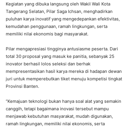
Kegiatan yang dibuka langsung oleh Wakil Wali Kota
Tangerang Selatan, Pilar Saga Ichsan, menghadirkan
puluhan karya inovatif yang mengedepankan efektivitas,
kemudahan penggunaan, ramah lingkungan, serta
memiliki nilai ekonomis bagi masyarakat.
Pilar mengapresiasi tingginya antusiasme peserta. Dari
total 30 proposal yang masuk ke panitia, sebanyak 25
inovator berhasil lolos seleksi dan berhak
mempresentasikan hasil karya mereka di hadapan dewan
juri untuk memperebutkan tiket menuju kompetisi tingkat
Provinsi Banten.
“Kemajuan teknologi bukan hanya soal alat yang semakin
canggih, tetapi bagaimana inovasi tersebut mampu
menjawab kebutuhan masyarakat, mudah digunakan,
ramah lingkungan, memiliki nilai ekonomis, serta