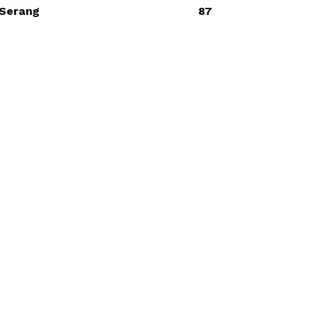
Serang
87