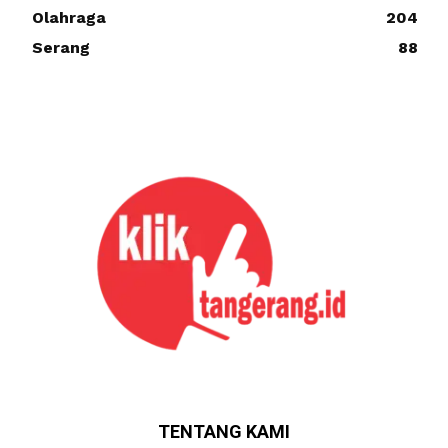
Olahraga
204
Serang
88
TENTANG KAMI