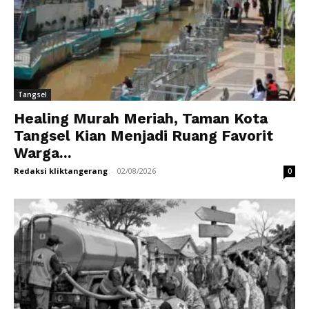
Tangsel
Healing Murah Meriah, Taman Kota
Tangsel Kian Menjadi Ruang Favorit
Warga...
Redaksi kliktangerang
-
02/08/2026
0