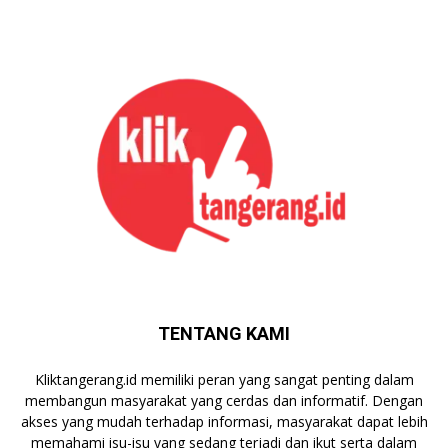
TENTANG KAMI
Kliktangerang.id memiliki peran yang sangat penting dalam
membangun masyarakat yang cerdas dan informatif. Dengan
akses yang mudah terhadap informasi, masyarakat dapat lebih
memahami isu-isu yang sedang terjadi dan ikut serta dalam