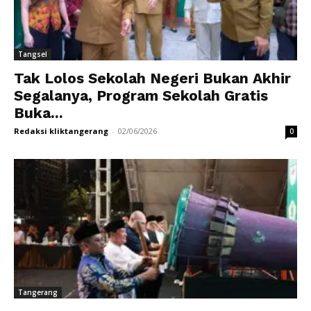
Tangsel
Tak Lolos Sekolah Negeri Bukan Akhir
Segalanya, Program Sekolah Gratis
Buka...
Redaksi kliktangerang
-
02/06/2026
0
Tangerang