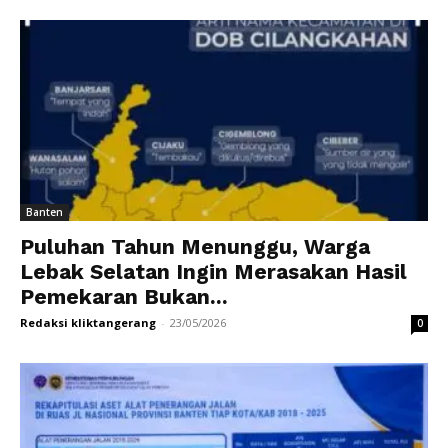
Banten
Puluhan Tahun Menunggu, Warga
Lebak Selatan Ingin Merasakan Hasil
Pemekaran Bukan...
Redaksi kliktangerang
-
23/05/2026
0