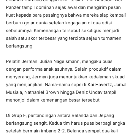
Panzer tampil dominan sejak awal dan mengirim pesan
kuat kepada para pesaingnya bahwa mereka siap kembali
berburu gelar dunia setelah kegagalan di dua edisi
sebelumnya. Kemenangan tersebut sekaligus menjadi
salah satu skor terbesar yang tercipta sejauh turnamen
berlangsung.
Pelatih Jerman, Julian Nagelsmann, mengaku puas
dengan performa anak asuhnya. Selain produktif dalam
menyerang, Jerman juga menunjukkan kedalaman skuad
yang menjanjikan. Nama-nama seperti Kai Havertz, Jamal
Musiala, Nathaniel Brown hingga Deniz Undav tampil
menonjol dalam kemenangan besar tersebut.
Di Grup F, pertandingan antara Belanda dan Jepang
berlangsung sengit. Kedua tim harus puas berbagi angka
setelah bermain imbang 2-2. Belanda sempat dua kali