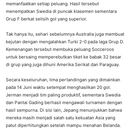
memanfaatkan setiap peluang. Hasil tersebut
menempatkan Swedia di puncak klasemen sementara
Grup F berkat selisih gol yang superior.
Tak hanya itu, sehari sebelumnya Australia juga membuat
kejutan dengan mengalahkan Turki 2-0 pada laga Grup D.
Kemenangan tersebut membuka peluang Socceroos
untuk bersaing memperebutkan tiket ke babak 32 besar
di grup yang juga dihuni Amerika Serikat dan Paraguay.
Secara keseluruhan, lima pertandingan yang dimainkan
pada 14 Juni waktu setempat menghasilkan 20 gol.
Jerman menjadi tim paling produktif, sementara Swedia
dan Pantai Gading berhasil mengawali turnamen dengan
hasil sempurna. Di sisi lain, Jepang menunjukkan bahwa
mereka masih menjadi salah satu kekuatan Asia yang
patut diperhitungkan setelah mampu menahan Belanda.