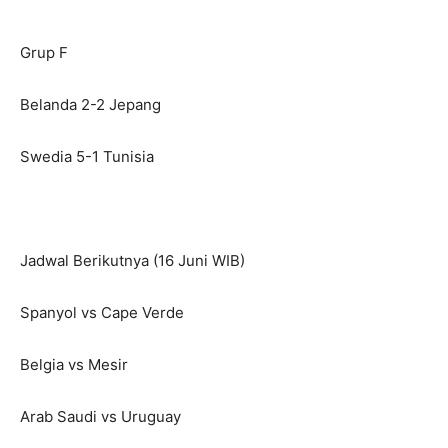
Grup F
Belanda 2-2 Jepang
Swedia 5-1 Tunisia
Jadwal Berikutnya (16 Juni WIB)
Spanyol vs Cape Verde
Belgia vs Mesir
Arab Saudi vs Uruguay