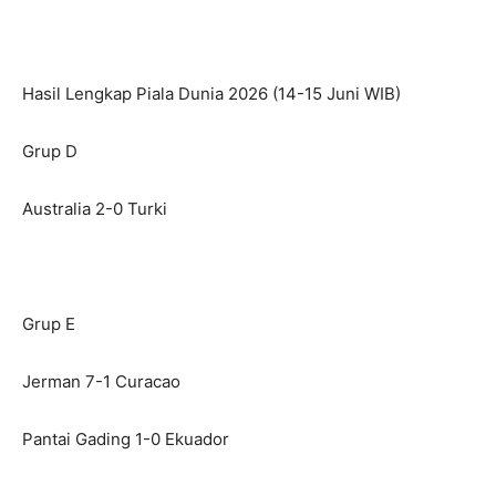
Hasil Lengkap Piala Dunia 2026 (14-15 Juni WIB)
Grup D
Australia 2-0 Turki
Grup E
Jerman 7-1 Curacao
Pantai Gading 1-0 Ekuador