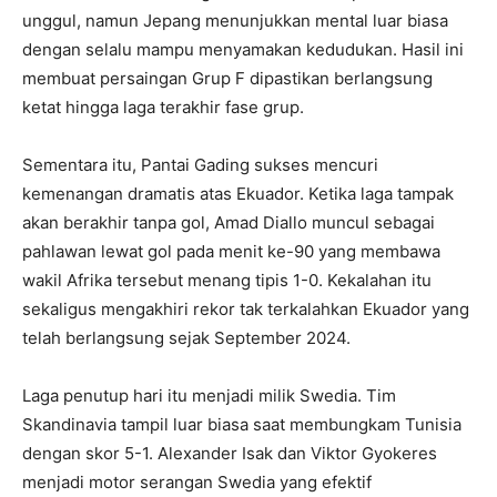
unggul, namun Jepang menunjukkan mental luar biasa
dengan selalu mampu menyamakan kedudukan. Hasil ini
membuat persaingan Grup F dipastikan berlangsung
ketat hingga laga terakhir fase grup.
Sementara itu, Pantai Gading sukses mencuri
kemenangan dramatis atas Ekuador. Ketika laga tampak
akan berakhir tanpa gol, Amad Diallo muncul sebagai
pahlawan lewat gol pada menit ke-90 yang membawa
wakil Afrika tersebut menang tipis 1-0. Kekalahan itu
sekaligus mengakhiri rekor tak terkalahkan Ekuador yang
telah berlangsung sejak September 2024.
Laga penutup hari itu menjadi milik Swedia. Tim
Skandinavia tampil luar biasa saat membungkam Tunisia
dengan skor 5-1. Alexander Isak dan Viktor Gyokeres
menjadi motor serangan Swedia yang efektif