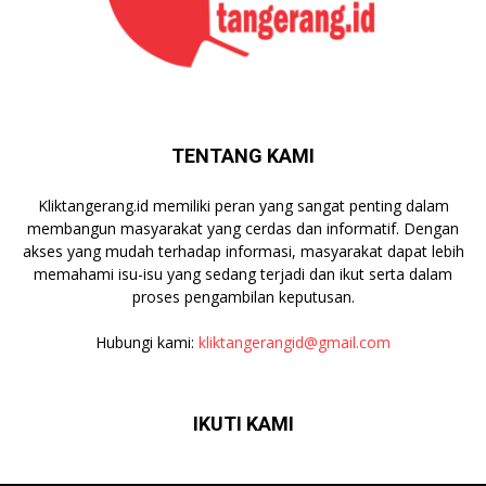
TENTANG KAMI
Kliktangerang.id memiliki peran yang sangat penting dalam
membangun masyarakat yang cerdas dan informatif. Dengan
akses yang mudah terhadap informasi, masyarakat dapat lebih
memahami isu-isu yang sedang terjadi dan ikut serta dalam
proses pengambilan keputusan.
Hubungi kami:
kliktangerangid@gmail.com
IKUTI KAMI