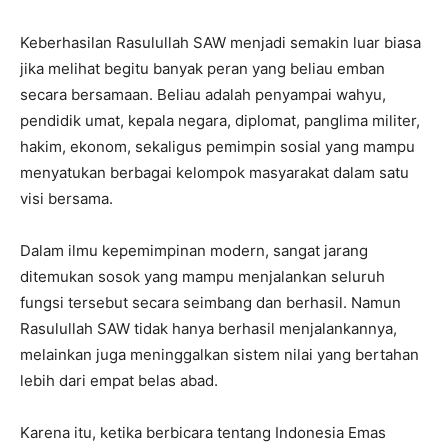
Keberhasilan Rasulullah SAW menjadi semakin luar biasa
jika melihat begitu banyak peran yang beliau emban
secara bersamaan. Beliau adalah penyampai wahyu,
pendidik umat, kepala negara, diplomat, panglima militer,
hakim, ekonom, sekaligus pemimpin sosial yang mampu
menyatukan berbagai kelompok masyarakat dalam satu
visi bersama.
Dalam ilmu kepemimpinan modern, sangat jarang
ditemukan sosok yang mampu menjalankan seluruh
fungsi tersebut secara seimbang dan berhasil. Namun
Rasulullah SAW tidak hanya berhasil menjalankannya,
melainkan juga meninggalkan sistem nilai yang bertahan
lebih dari empat belas abad.
Karena itu, ketika berbicara tentang Indonesia Emas