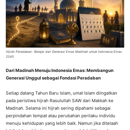
Hijrah Peradaban : Belajar dari Generasi Emas Madinah untuk Indonesia Emas
2045
Dari Madinah Menuju Indonesia Emas: Membangun
Generasi Unggul sebagai Fondasi Peradaban
Setiap datang Tahun Baru Islam, umat Islam diingatkan
pada peristiwa hijrah Rasulullah SAW dari Makkah ke
Madinah. Selama ini hijrah sering dipahami sebagai
perpindahan tempat atau perubahan perilaku individu
menuju kehidupan yang lebih baik. Namun jika ditelaah