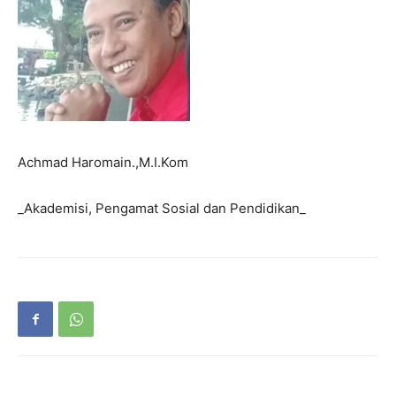
Achmad Haromain.,M.I.Kom
_Akademisi, Pengamat Sosial dan Pendidikan_