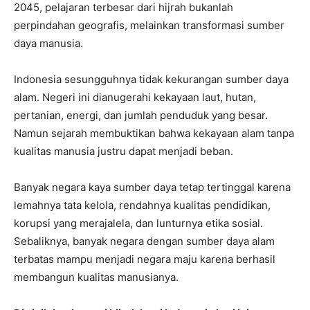
2045, pelajaran terbesar dari hijrah bukanlah
perpindahan geografis, melainkan transformasi sumber
daya manusia.
Indonesia sesungguhnya tidak kekurangan sumber daya
alam. Negeri ini dianugerahi kekayaan laut, hutan,
pertanian, energi, dan jumlah penduduk yang besar.
Namun sejarah membuktikan bahwa kekayaan alam tanpa
kualitas manusia justru dapat menjadi beban.
Banyak negara kaya sumber daya tetap tertinggal karena
lemahnya tata kelola, rendahnya kualitas pendidikan,
korupsi yang merajalela, dan lunturnya etika sosial.
Sebaliknya, banyak negara dengan sumber daya alam
terbatas mampu menjadi negara maju karena berhasil
membangun kualitas manusianya.