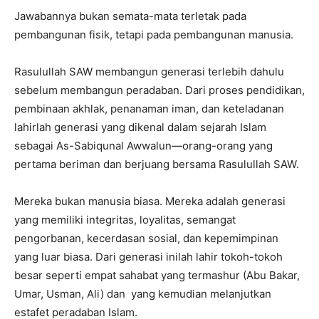
Jawabannya bukan semata-mata terletak pada
pembangunan fisik, tetapi pada pembangunan manusia.
Rasulullah SAW membangun generasi terlebih dahulu
sebelum membangun peradaban. Dari proses pendidikan,
pembinaan akhlak, penanaman iman, dan keteladanan
lahirlah generasi yang dikenal dalam sejarah Islam
sebagai As-Sabiqunal Awwalun—orang-orang yang
pertama beriman dan berjuang bersama Rasulullah SAW.
Mereka bukan manusia biasa. Mereka adalah generasi
yang memiliki integritas, loyalitas, semangat
pengorbanan, kecerdasan sosial, dan kepemimpinan
yang luar biasa. Dari generasi inilah lahir tokoh-tokoh
besar seperti empat sahabat yang termashur (Abu Bakar,
Umar, Usman, Ali) dan yang kemudian melanjutkan
estafet peradaban Islam.