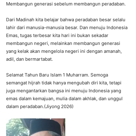
Membangun generasi sebelum membangun peradaban.
Dari Madinah kita belajar bahwa peradaban besar selalu
lahir dari manusia-manusia besar. Dan menuju Indonesia
Emas, tugas terbesar kita hari ini bukan sekadar
membangun negeri, melainkan membangun generasi
yang kelak akan mengelola negeri ini dengan amanah,
adil, dan bermartabat.
Selamat Tahun Baru Islam 1 Muharram. Semoga
semangat hijrah tidak hanya mengubah diri kita, tetapi
juga mengantarkan bangsa ini menuju Indonesia yang
emas dalam kemajuan, mulia dalam akhlak, dan unggul
dalam peradaban.(Jiyong 2026)