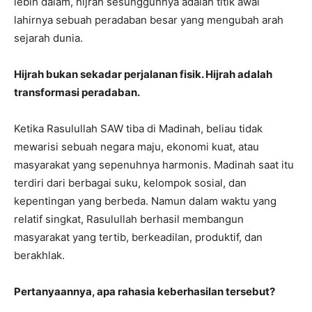
lebih dalam, hijrah sesungguhnya adalah titik awal
lahirnya sebuah peradaban besar yang mengubah arah
sejarah dunia.
Hijrah bukan sekadar perjalanan fisik. Hijrah adalah
transformasi peradaban.
Ketika Rasulullah SAW tiba di Madinah, beliau tidak
mewarisi sebuah negara maju, ekonomi kuat, atau
masyarakat yang sepenuhnya harmonis. Madinah saat itu
terdiri dari berbagai suku, kelompok sosial, dan
kepentingan yang berbeda. Namun dalam waktu yang
relatif singkat, Rasulullah berhasil membangun
masyarakat yang tertib, berkeadilan, produktif, dan
berakhlak.
Pertanyaannya, apa rahasia keberhasilan tersebut?