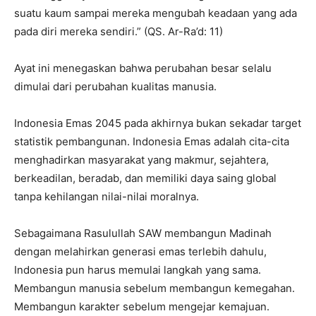
suatu kaum sampai mereka mengubah keadaan yang ada
pada diri mereka sendiri.” (QS. Ar-Ra’d: 11)
Ayat ini menegaskan bahwa perubahan besar selalu
dimulai dari perubahan kualitas manusia.
Indonesia Emas 2045 pada akhirnya bukan sekadar target
statistik pembangunan. Indonesia Emas adalah cita-cita
menghadirkan masyarakat yang makmur, sejahtera,
berkeadilan, beradab, dan memiliki daya saing global
tanpa kehilangan nilai-nilai moralnya.
Sebagaimana Rasulullah SAW membangun Madinah
dengan melahirkan generasi emas terlebih dahulu,
Indonesia pun harus memulai langkah yang sama.
Membangun manusia sebelum membangun kemegahan.
Membangun karakter sebelum mengejar kemajuan.