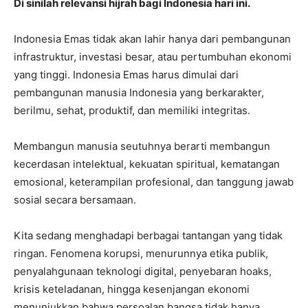
Di sinilah relevansi hijrah bagi Indonesia hari ini.
Indonesia Emas tidak akan lahir hanya dari pembangunan
infrastruktur, investasi besar, atau pertumbuhan ekonomi
yang tinggi. Indonesia Emas harus dimulai dari
pembangunan manusia Indonesia yang berkarakter,
berilmu, sehat, produktif, dan memiliki integritas.
Membangun manusia seutuhnya berarti membangun
kecerdasan intelektual, kekuatan spiritual, kematangan
emosional, keterampilan profesional, dan tanggung jawab
sosial secara bersamaan.
Kita sedang menghadapi berbagai tantangan yang tidak
ringan. Fenomena korupsi, menurunnya etika publik,
penyalahgunaan teknologi digital, penyebaran hoaks,
krisis keteladanan, hingga kesenjangan ekonomi
menunjukkan bahwa persoalan bangsa tidak hanya