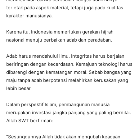
terletak pada aspek material, tetapi juga pada kualitas
karakter manusianya.
Karena itu, Indonesia memerlukan gerakan hijrah
nasional menuju perbaikan adab dan peradaban.
Adab harus mendahului ilmu. Integritas harus berjalan
beriringan dengan kecerdasan. Kemajuan teknologi harus
dibarengi dengan kematangan moral. Sebab bangsa yang
maju tanpa adab berpotensi melahirkan kerusakan yang
lebih besar.
Dalam perspektif Islam, pembangunan manusia
merupakan investasi jangka panjang yang paling bernilai.
Allah SWT berfirman:
“Sesungguhnya Allah tidak akan mengubah keadaan