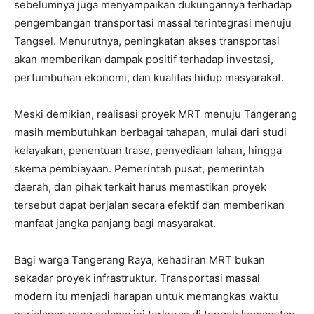
sebelumnya juga menyampaikan dukungannya terhadap
pengembangan transportasi massal terintegrasi menuju
Tangsel. Menurutnya, peningkatan akses transportasi
akan memberikan dampak positif terhadap investasi,
pertumbuhan ekonomi, dan kualitas hidup masyarakat.
Meski demikian, realisasi proyek MRT menuju Tangerang
masih membutuhkan berbagai tahapan, mulai dari studi
kelayakan, penentuan trase, penyediaan lahan, hingga
skema pembiayaan. Pemerintah pusat, pemerintah
daerah, dan pihak terkait harus memastikan proyek
tersebut dapat berjalan secara efektif dan memberikan
manfaat jangka panjang bagi masyarakat.
Bagi warga Tangerang Raya, kehadiran MRT bukan
sekadar proyek infrastruktur. Transportasi massal
modern itu menjadi harapan untuk memangkas waktu