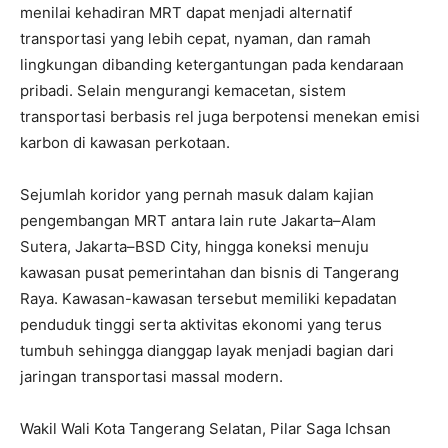
menilai kehadiran MRT dapat menjadi alternatif
transportasi yang lebih cepat, nyaman, dan ramah
lingkungan dibanding ketergantungan pada kendaraan
pribadi. Selain mengurangi kemacetan, sistem
transportasi berbasis rel juga berpotensi menekan emisi
karbon di kawasan perkotaan.
Sejumlah koridor yang pernah masuk dalam kajian
pengembangan MRT antara lain rute Jakarta–Alam
Sutera, Jakarta–BSD City, hingga koneksi menuju
kawasan pusat pemerintahan dan bisnis di Tangerang
Raya. Kawasan-kawasan tersebut memiliki kepadatan
penduduk tinggi serta aktivitas ekonomi yang terus
tumbuh sehingga dianggap layak menjadi bagian dari
jaringan transportasi massal modern.
Wakil Wali Kota Tangerang Selatan, Pilar Saga Ichsan