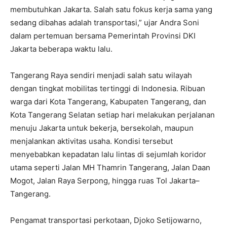
membutuhkan Jakarta. Salah satu fokus kerja sama yang
sedang dibahas adalah transportasi,” ujar Andra Soni
dalam pertemuan bersama Pemerintah Provinsi DKI
Jakarta beberapa waktu lalu.
Tangerang Raya sendiri menjadi salah satu wilayah
dengan tingkat mobilitas tertinggi di Indonesia. Ribuan
warga dari Kota Tangerang, Kabupaten Tangerang, dan
Kota Tangerang Selatan setiap hari melakukan perjalanan
menuju Jakarta untuk bekerja, bersekolah, maupun
menjalankan aktivitas usaha. Kondisi tersebut
menyebabkan kepadatan lalu lintas di sejumlah koridor
utama seperti Jalan MH Thamrin Tangerang, Jalan Daan
Mogot, Jalan Raya Serpong, hingga ruas Tol Jakarta–
Tangerang.
Pengamat transportasi perkotaan, Djoko Setijowarno,