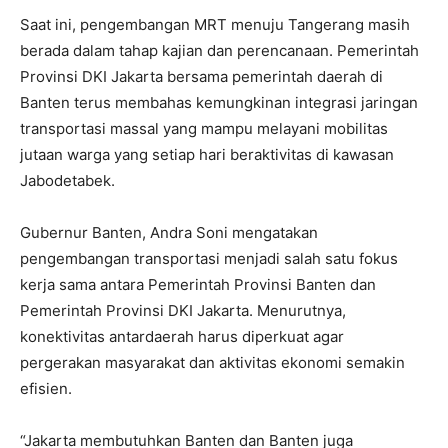
Saat ini, pengembangan MRT menuju Tangerang masih
berada dalam tahap kajian dan perencanaan. Pemerintah
Provinsi DKI Jakarta bersama pemerintah daerah di
Banten terus membahas kemungkinan integrasi jaringan
transportasi massal yang mampu melayani mobilitas
jutaan warga yang setiap hari beraktivitas di kawasan
Jabodetabek.
Gubernur Banten, Andra Soni mengatakan
pengembangan transportasi menjadi salah satu fokus
kerja sama antara Pemerintah Provinsi Banten dan
Pemerintah Provinsi DKI Jakarta. Menurutnya,
konektivitas antardaerah harus diperkuat agar
pergerakan masyarakat dan aktivitas ekonomi semakin
efisien.
“Jakarta membutuhkan Banten dan Banten juga