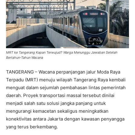
MRT ke Tangerang Kapan Terwujud? Warga Menunggu Jawaban Setelah
Bertahun-Tahun Wacana
TANGERANG – Wacana perpanjangan jalur Moda Raya
Terpadu (MRT) menuju wilayah Tangerang Raya kembali
menguat dalam sejumlah pembahasan lintas pemerintah
daerah. Proyek transportasi massal tersebut dinilai
menjadi salah satu solusi jangka panjang untuk
mengurangi kemacetan sekaligus meningkatkan
konektivitas antara Jakarta dengan kawasan penyangga
yang terus berkembang.