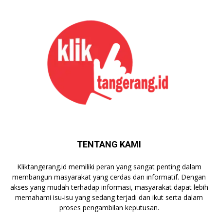
TENTANG KAMI
Kliktangerang.id memiliki peran yang sangat penting dalam
membangun masyarakat yang cerdas dan informatif. Dengan
akses yang mudah terhadap informasi, masyarakat dapat lebih
memahami isu-isu yang sedang terjadi dan ikut serta dalam
proses pengambilan keputusan.