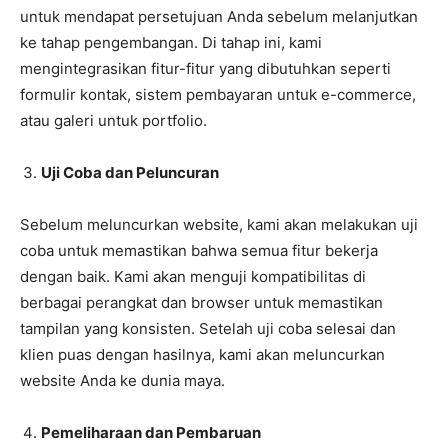
untuk mendapat persetujuan Anda sebelum melanjutkan
ke tahap pengembangan. Di tahap ini, kami
mengintegrasikan fitur-fitur yang dibutuhkan seperti
formulir kontak, sistem pembayaran untuk e-commerce,
atau galeri untuk portfolio.
Uji Coba dan Peluncuran
Sebelum meluncurkan website, kami akan melakukan uji
coba untuk memastikan bahwa semua fitur bekerja
dengan baik. Kami akan menguji kompatibilitas di
berbagai perangkat dan browser untuk memastikan
tampilan yang konsisten. Setelah uji coba selesai dan
klien puas dengan hasilnya, kami akan meluncurkan
website Anda ke dunia maya.
Pemeliharaan dan Pembaruan