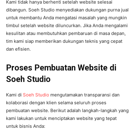
Kami tidak hanya berhenti setelah website selesai
dibangun. Soeh Studio menyediakan dukungan purna jual
untuk membantu Anda mengatasi masalah yang mungkin
timbul setelah website diluncurkan. Jika Anda mengalami
kesulitan atau membutuhkan pembaruan di masa depan,
tim kami siap memberikan dukungan teknis yang cepat
dan efisien.
Proses Pembuatan Website di
Soeh Studio
Kami di
Soeh Studio
mengutamakan transparansi dan
kolaborasi dengan klien selama seluruh proses
pembuatan website. Berikut adalah langkah-langkah yang
kami lakukan untuk menciptakan website yang tepat
untuk bisnis Anda: