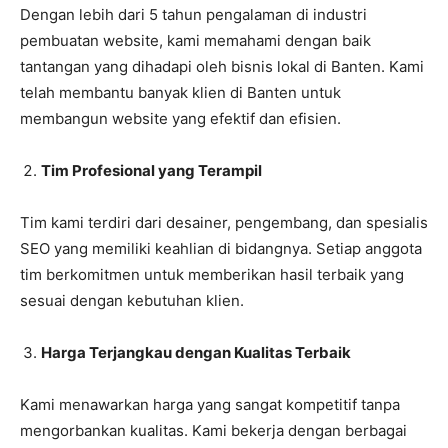
Dengan lebih dari 5 tahun pengalaman di industri
pembuatan website, kami memahami dengan baik
tantangan yang dihadapi oleh bisnis lokal di Banten. Kami
telah membantu banyak klien di Banten untuk
membangun website yang efektif dan efisien.
Tim Profesional yang Terampil
Tim kami terdiri dari desainer, pengembang, dan spesialis
SEO yang memiliki keahlian di bidangnya. Setiap anggota
tim berkomitmen untuk memberikan hasil terbaik yang
sesuai dengan kebutuhan klien.
Harga Terjangkau dengan Kualitas Terbaik
Kami menawarkan harga yang sangat kompetitif tanpa
mengorbankan kualitas. Kami bekerja dengan berbagai