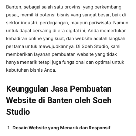
Banten, sebagai salah satu provinsi yang berkembang
pesat, memiliki potensi bisnis yang sangat besar, baik di
sektor industri, perdagangan, maupun pariwisata. Namun,
untuk dapat bersaing di era digital ini, Anda memerlukan
kehadiran online yang kuat, dan website adalah langkah
pertama untuk mewujudkannya. Di Soeh Studio, kami
memberikan layanan pembuatan website yang tidak
hanya menarik tetapi juga fungsional dan optimal untuk
kebutuhan bisnis Anda.
Keunggulan Jasa Pembuatan
Website di Banten oleh Soeh
Studio
Desain Website yang Menarik dan Responsif