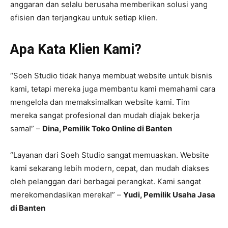
anggaran dan selalu berusaha memberikan solusi yang
efisien dan terjangkau untuk setiap klien.
Apa Kata Klien Kami?
“Soeh Studio tidak hanya membuat website untuk bisnis
kami, tetapi mereka juga membantu kami memahami cara
mengelola dan memaksimalkan website kami. Tim
mereka sangat profesional dan mudah diajak bekerja
sama!” –
Dina, Pemilik Toko Online di Banten
“Layanan dari Soeh Studio sangat memuaskan. Website
kami sekarang lebih modern, cepat, dan mudah diakses
oleh pelanggan dari berbagai perangkat. Kami sangat
merekomendasikan mereka!” –
Yudi, Pemilik Usaha Jasa
di Banten