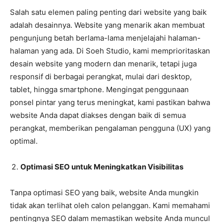
Salah satu elemen paling penting dari website yang baik
adalah desainnya. Website yang menarik akan membuat
pengunjung betah berlama-lama menjelajahi halaman-
halaman yang ada. Di Soeh Studio, kami memprioritaskan
desain website yang modern dan menarik, tetapi juga
responsif di berbagai perangkat, mulai dari desktop,
tablet, hingga smartphone. Mengingat penggunaan
ponsel pintar yang terus meningkat, kami pastikan bahwa
website Anda dapat diakses dengan baik di semua
perangkat, memberikan pengalaman pengguna (UX) yang
optimal.
Optimasi SEO untuk Meningkatkan Visibilitas
Tanpa optimasi SEO yang baik, website Anda mungkin
tidak akan terlihat oleh calon pelanggan. Kami memahami
pentingnya SEO dalam memastikan website Anda muncul