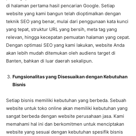
di halaman pertama hasil pencarian Google. Setiap
website yang kami bangun telah dioptimalkan dengan
teknik SEO yang benar, mulai dari penggunaan kata kunci
yang tepat, struktur URL yang bersih, meta tag yang
relevan, hingga kecepatan pemuatan halaman yang cepat.
Dengan optimasi SEO yang kami lakukan, website Anda
akan lebih mudah ditemukan oleh audiens target di
Banten, bahkan di luar daerah sekalipun.
Fungsionalitas yang Disesuaikan dengan Kebutuhan
Bisnis
Setiap bisnis memiliki kebutuhan yang berbeda. Sebuah
website untuk toko online akan memiliki kebutuhan yang
sangat berbeda dengan website perusahaan jasa. Kami
memahami hal ini dan berkomitmen untuk menciptakan
website yang sesuai dengan kebutuhan spesifik bisnis