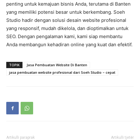
penting untuk kemajuan bisnis Anda, terutama di Banten
yang memiliki potensi besar untuk berkembang. Soeh
Studio hadir dengan solusi desain website profesional
yang responsif, mudah dikelola, dan dioptimalkan untuk
SEO. Dengan pengalaman kami, kami siap membantu
Anda membangun kehadiran online yang kuat dan efektif.
TOPIK
Jasa Pembuatan Website Di Banten
jasa pembuatan website profesional dari Soeh Studio – cepat
Artikulli paraprak
Artikulli tjetër