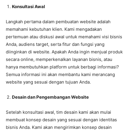
Konsultasi Awal
Langkah pertama dalam pembuatan website adalah
memahami kebutuhan klien. Kami mengadakan
pertemuan atau diskusi awal untuk memahami visi bisnis
Anda, audiens target, serta fitur dan fungsi yang
diinginkan di website. Apakah Anda ingin menjual produk
secara online, memperkenalkan layanan bisnis, atau
hanya membutuhkan platform untuk berbagi informasi?
Semua informasi ini akan membantu kami merancang
website yang sesuai dengan tujuan Anda.
Desain dan Pengembangan Website
Setelah konsultasi awal, tim desain kami akan mulai
membuat konsep desain yang sesuai dengan identitas
bisnis Anda. Kami akan mengirimkan konsep desain