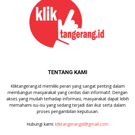
TENTANG KAMI
Kliktangerang.id memiliki peran yang sangat penting dalam
membangun masyarakat yang cerdas dan informatif. Dengan
akses yang mudah terhadap informasi, masyarakat dapat lebih
memahami isu-isu yang sedang terjadi dan ikut serta dalam
proses pengambilan keputusan.
Hubungi kami:
kliktangerangid@gmail.com