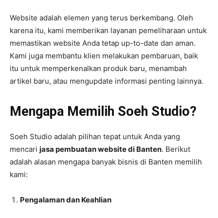
Website adalah elemen yang terus berkembang. Oleh
karena itu, kami memberikan layanan pemeliharaan untuk
memastikan website Anda tetap up-to-date dan aman.
Kami juga membantu klien melakukan pembaruan, baik
itu untuk memperkenalkan produk baru, menambah
artikel baru, atau mengupdate informasi penting lainnya.
Mengapa Memilih Soeh Studio?
Soeh Studio adalah pilihan tepat untuk Anda yang
mencari
jasa pembuatan website di Banten
. Berikut
adalah alasan mengapa banyak bisnis di Banten memilih
kami:
Pengalaman dan Keahlian