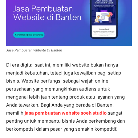
Jasa Pembuatan Website Di Banten
Di era digital saat ini, memiliki website bukan hanya
menjadi kebutuhan, tetapi juga kewajiban bagi setiap
bisnis. Website berfungsi sebagai wajah online
perusahaan yang memungkinkan audiens untuk
mengenal lebih jauh tentang produk atau layanan yang
Anda tawarkan. Bagi Anda yang berada di Banten,
memilih
jasa pembuatan website soeh studio
sangat
penting untuk membantu bisnis Anda berkembang dan
berkompetisi dalam pasar yang semakin kompetitif.