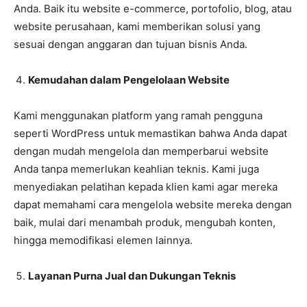
Anda. Baik itu website e-commerce, portofolio, blog, atau
website perusahaan, kami memberikan solusi yang
sesuai dengan anggaran dan tujuan bisnis Anda.
Kemudahan dalam Pengelolaan Website
Kami menggunakan platform yang ramah pengguna
seperti WordPress untuk memastikan bahwa Anda dapat
dengan mudah mengelola dan memperbarui website
Anda tanpa memerlukan keahlian teknis. Kami juga
menyediakan pelatihan kepada klien kami agar mereka
dapat memahami cara mengelola website mereka dengan
baik, mulai dari menambah produk, mengubah konten,
hingga memodifikasi elemen lainnya.
Layanan Purna Jual dan Dukungan Teknis