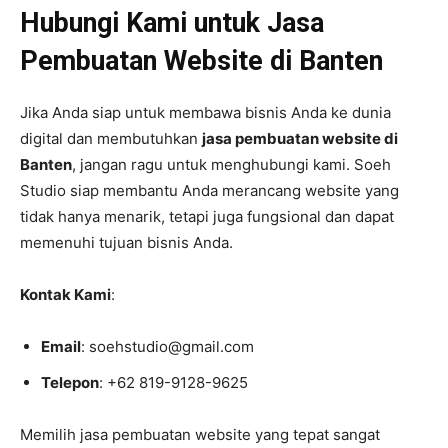
Hubungi Kami untuk Jasa
Pembuatan Website di Banten
Jika Anda siap untuk membawa bisnis Anda ke dunia
digital dan membutuhkan
jasa pembuatan website di
Banten
, jangan ragu untuk menghubungi kami. Soeh
Studio siap membantu Anda merancang website yang
tidak hanya menarik, tetapi juga fungsional dan dapat
memenuhi tujuan bisnis Anda.
Kontak Kami
:
Email
: soehstudio@gmail.com
Telepon
: +62 819-9128-9625
Memilih jasa pembuatan website yang tepat sangat