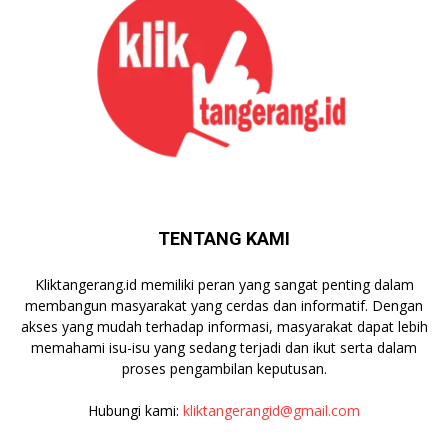
TENTANG KAMI
Kliktangerang.id memiliki peran yang sangat penting dalam
membangun masyarakat yang cerdas dan informatif. Dengan
akses yang mudah terhadap informasi, masyarakat dapat lebih
memahami isu-isu yang sedang terjadi dan ikut serta dalam
proses pengambilan keputusan.
Hubungi kami:
kliktangerangid@gmail.com