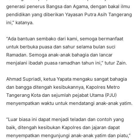
generasi penerus Bangsa dan Agama, dengan bakal ilmu
pendidikan yang diberikan Yayasan Putra Asih Tangerang
ini,” katanya.
“Ada bantuan sembako dari kami, semoga bermanfaat
untuk berbuka puasa dan sahur selama bulan suci
Ramadan. Semoga anak-anak bahagia dan lancar
menjalani ibadah puasa ramadhan tahun ini,” tutur Zain.
Ahmad Supriadi, ketua Yapata mengaku sangat bahagia
dan bangga ditengah kesibukannya, Kapolres Metro
Tangerang Kota dan sejumlah pejabat Utama (PJU)
menyempatkan waktu untuk mendatangi anak-anak yatim.
“Luar biasa ini dapat menjadi teladan dan contoh yang
baik, ditengah kesibukan Kapolres dan jajaran dapat
menyempatkan mengunjungi anak-anak yatim dan piatu,”