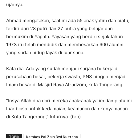
ujarnya.
Ahmad mengatakan, saat ini ada 55 anak yatim dan piatu,
terdiri dari 28 putri dan 27 putra yang belajar dan
bermukim di Yapata. Yayasan yang berdiri sejak tahun
1973 itu telah mendidik dan membesarkan 900 alumni
yang sudah hidup layak di luar sana.
Kata dia, Ada yang sudah menjadi sarjana bekerja di
perusahaan besar, pekerja swasta, PNS hingga menjadi
Imam besar di Masjid Raya Al-adzom, kota Tangerang.
“Insya Allah doa dari mereka anak-anak yatim dan piatu ini
luar biasa untuk kedamaian, keamanan dan kenyamanan
di Kota Tangerang,” tuturnya. (bro)
TOPIK
Kombes Pol Zain Dwi Nugroho