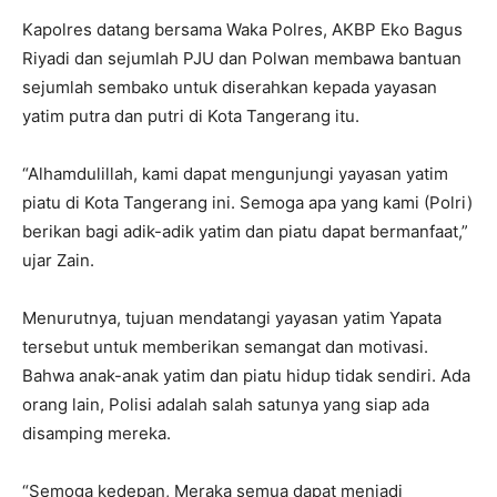
Kapolres datang bersama Waka Polres, AKBP Eko Bagus
Riyadi dan sejumlah PJU dan Polwan membawa bantuan
sejumlah sembako untuk diserahkan kepada yayasan
yatim putra dan putri di Kota Tangerang itu.
“Alhamdulillah, kami dapat mengunjungi yayasan yatim
piatu di Kota Tangerang ini. Semoga apa yang kami (Polri)
berikan bagi adik-adik yatim dan piatu dapat bermanfaat,”
ujar Zain.
Menurutnya, tujuan mendatangi yayasan yatim Yapata
tersebut untuk memberikan semangat dan motivasi.
Bahwa anak-anak yatim dan piatu hidup tidak sendiri. Ada
orang lain, Polisi adalah salah satunya yang siap ada
disamping mereka.
“Semoga kedepan, Meraka semua dapat menjadi