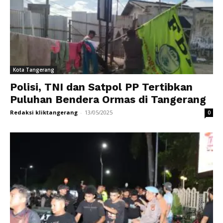
Kota Tangerang
Polisi, TNI dan Satpol PP Tertibkan
Puluhan Bendera Ormas di Tangerang
Redaksi kliktangerang
-
13/05/2025
0