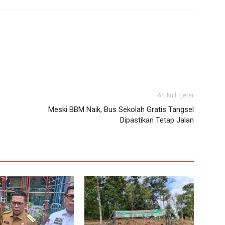
Artikulli tjetër
Meski BBM Naik, Bus Sekolah Gratis Tangsel
Dipastikan Tetap Jalan