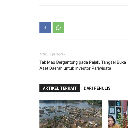
Artikulli paraprak
Tak Mau Bergantung pada Pajak, Tangsel Buka
Aset Daerah untuk Investor Pariwisata
ARTIKEL TERKAIT
DARI PENULIS