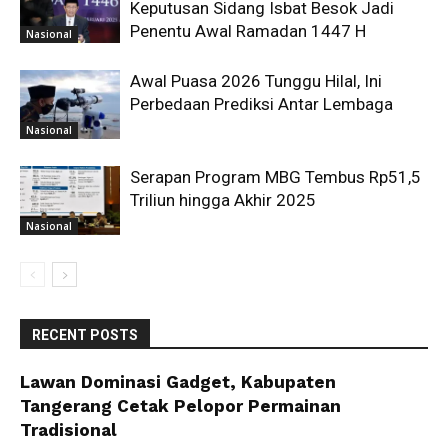
Keputusan Sidang Isbat Besok Jadi
Penentu Awal Ramadan 1447 H
Nasional
Awal Puasa 2026 Tunggu Hilal, Ini
Perbedaan Prediksi Antar Lembaga
Nasional
Serapan Program MBG Tembus Rp51,5
Triliun hingga Akhir 2025
Nasional
RECENT POSTS
Lawan Dominasi Gadget, Kabupaten
Tangerang Cetak Pelopor Permainan
Tradisional