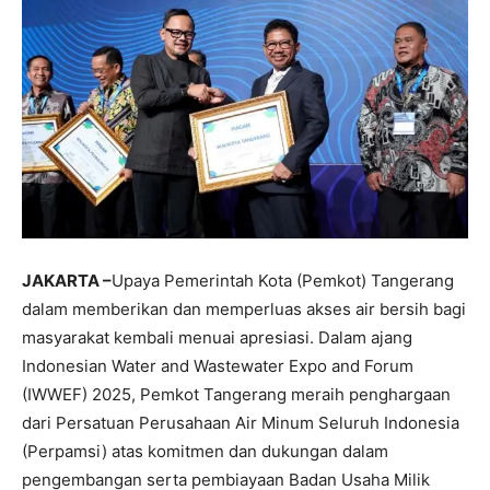
JAKARTA –
Upaya Pemerintah Kota (Pemkot) Tangerang
dalam memberikan dan memperluas akses air bersih bagi
masyarakat kembali menuai apresiasi. Dalam ajang
Indonesian Water and Wastewater Expo and Forum
(IWWEF) 2025, Pemkot Tangerang meraih penghargaan
dari Persatuan Perusahaan Air Minum Seluruh Indonesia
(Perpamsi) atas komitmen dan dukungan dalam
pengembangan serta pembiayaan Badan Usaha Milik