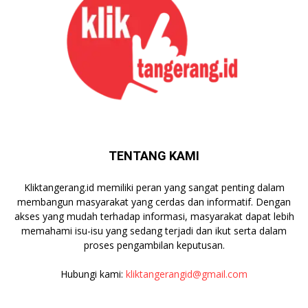
TENTANG KAMI
Kliktangerang.id memiliki peran yang sangat penting dalam
membangun masyarakat yang cerdas dan informatif. Dengan
akses yang mudah terhadap informasi, masyarakat dapat lebih
memahami isu-isu yang sedang terjadi dan ikut serta dalam
proses pengambilan keputusan.
Hubungi kami:
kliktangerangid@gmail.com