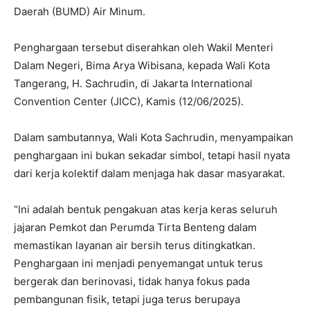
Daerah (BUMD) Air Minum.
Penghargaan tersebut diserahkan oleh Wakil Menteri
Dalam Negeri, Bima Arya Wibisana, kepada Wali Kota
Tangerang, H. Sachrudin, di Jakarta International
Convention Center (JICC), Kamis (12/06/2025).
Dalam sambutannya, Wali Kota Sachrudin, menyampaikan
penghargaan ini bukan sekadar simbol, tetapi hasil nyata
dari kerja kolektif dalam menjaga hak dasar masyarakat.
“Ini adalah bentuk pengakuan atas kerja keras seluruh
jajaran Pemkot dan Perumda Tirta Benteng dalam
memastikan layanan air bersih terus ditingkatkan.
Penghargaan ini menjadi penyemangat untuk terus
bergerak dan berinovasi, tidak hanya fokus pada
pembangunan fisik, tetapi juga terus berupaya