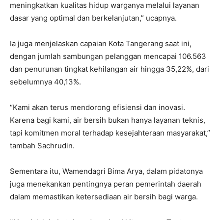
meningkatkan kualitas hidup warganya melalui layanan
dasar yang optimal dan berkelanjutan,” ucapnya.
Ia juga menjelaskan capaian Kota Tangerang saat ini,
dengan jumlah sambungan pelanggan mencapai 106.563
dan penurunan tingkat kehilangan air hingga 35,22%, dari
sebelumnya 40,13%.
“Kami akan terus mendorong efisiensi dan inovasi.
Karena bagi kami, air bersih bukan hanya layanan teknis,
tapi komitmen moral terhadap kesejahteraan masyarakat,”
tambah Sachrudin.
Sementara itu, Wamendagri Bima Arya, dalam pidatonya
juga menekankan pentingnya peran pemerintah daerah
dalam memastikan ketersediaan air bersih bagi warga.