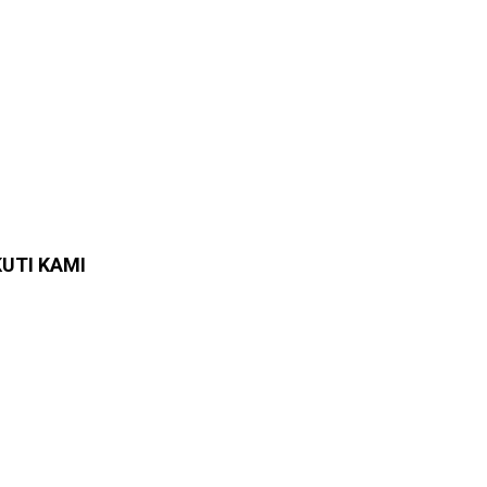
KUTI KAMI