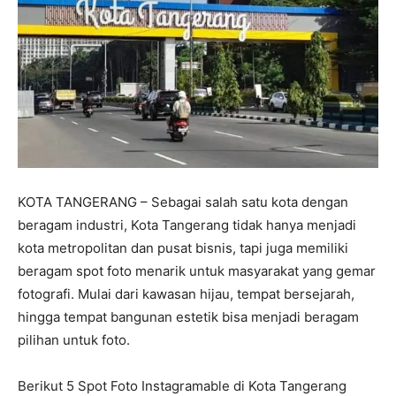
KOTA TANGERANG – Sebagai salah satu kota dengan
beragam industri, Kota Tangerang tidak hanya menjadi
kota metropolitan dan pusat bisnis, tapi juga memiliki
beragam spot foto menarik untuk masyarakat yang gemar
fotografi. Mulai dari kawasan hijau, tempat bersejarah,
hingga tempat bangunan estetik bisa menjadi beragam
pilihan untuk foto.
Berikut 5 Spot Foto Instagramable di Kota Tangerang