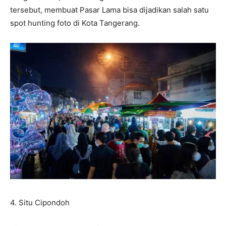
tersebut, membuat Pasar Lama bisa dijadikan salah satu
spot hunting foto di Kota Tangerang.
4.⁠ ⁠Situ Cipondoh