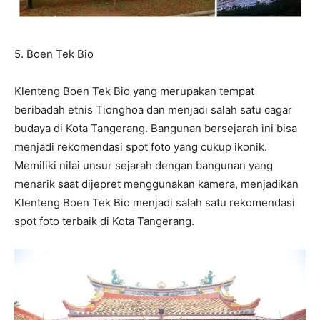
5.⁠ Boen Tek Bio
Klenteng Boen Tek Bio yang merupakan tempat
beribadah etnis Tionghoa dan menjadi salah satu cagar
budaya di Kota Tangerang. Bangunan bersejarah ini bisa
menjadi rekomendasi spot foto yang cukup ikonik.
Memiliki nilai unsur sejarah dengan bangunan yang
menarik saat dijepret menggunakan kamera, menjadikan
Klenteng Boen Tek Bio menjadi salah satu rekomendasi
spot foto terbaik di Kota Tangerang.