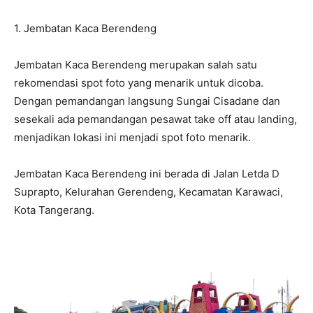
1.⁠ ⁠Jembatan Kaca Berendeng
Jembatan Kaca Berendeng merupakan salah satu
rekomendasi spot foto yang menarik untuk dicoba.
Dengan pemandangan langsung Sungai Cisadane dan
sesekali ada pemandangan pesawat take off atau landing,
menjadikan lokasi ini menjadi spot foto menarik.
Jembatan Kaca Berendeng ini berada di Jalan Letda D
Suprapto, Kelurahan Gerendeng, Kecamatan Karawaci,
Kota Tangerang.