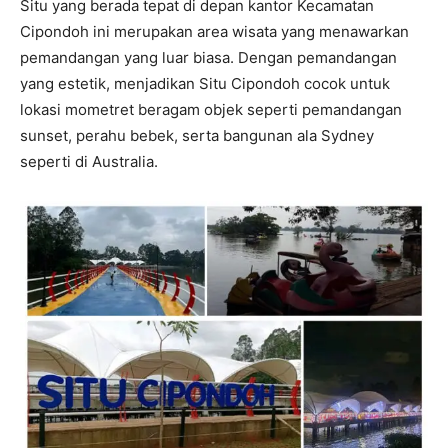
Situ yang berada tepat di depan kantor Kecamatan
Cipondoh ini merupakan area wisata yang menawarkan
pemandangan yang luar biasa. Dengan pemandangan
yang estetik, menjadikan Situ Cipondoh cocok untuk
lokasi mometret beragam objek seperti pemandangan
sunset, perahu bebek, serta bangunan ala Sydney
seperti di Australia.