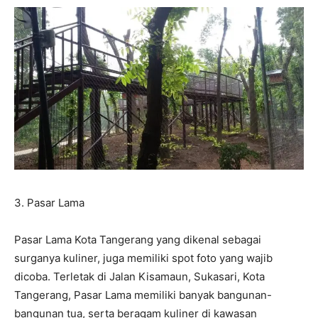
3.⁠ ⁠Pasar Lama
Pasar Lama Kota Tangerang yang dikenal sebagai
surganya kuliner, juga memiliki spot foto yang wajib
dicoba. Terletak di Jalan Kisamaun, Sukasari, Kota
Tangerang, Pasar Lama memiliki banyak bangunan-
bangunan tua, serta beragam kuliner di kawasan