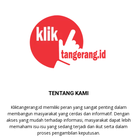
TENTANG KAMI
Kliktangerang.id memiliki peran yang sangat penting dalam
membangun masyarakat yang cerdas dan informatif. Dengan
akses yang mudah terhadap informasi, masyarakat dapat lebih
memahami isu-isu yang sedang terjadi dan ikut serta dalam
proses pengambilan keputusan.