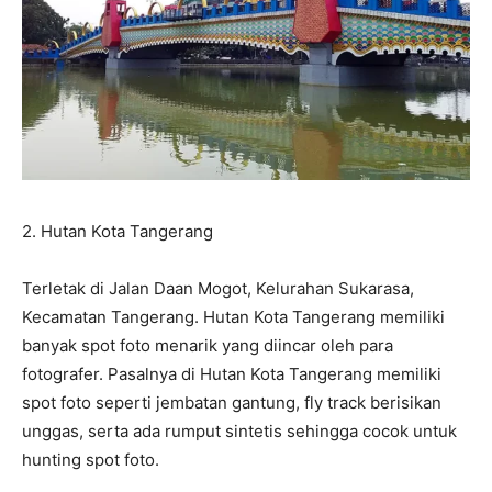
2.⁠ ⁠Hutan Kota Tangerang
Terletak di Jalan Daan Mogot, Kelurahan Sukarasa,
Kecamatan Tangerang. Hutan Kota Tangerang memiliki
banyak spot foto menarik yang diincar oleh para
fotografer. Pasalnya di Hutan Kota Tangerang memiliki
spot foto seperti jembatan gantung, fly track berisikan
unggas, serta ada rumput sintetis sehingga cocok untuk
hunting spot foto.