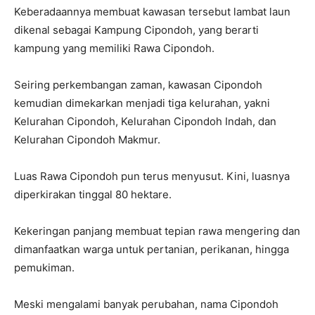
Keberadaannya membuat kawasan tersebut lambat laun
dikenal sebagai Kampung Cipondoh, yang berarti
kampung yang memiliki Rawa Cipondoh.
Seiring perkembangan zaman, kawasan Cipondoh
kemudian dimekarkan menjadi tiga kelurahan, yakni
Kelurahan Cipondoh, Kelurahan Cipondoh Indah, dan
Kelurahan Cipondoh Makmur.
Luas Rawa Cipondoh pun terus menyusut. Kini, luasnya
diperkirakan tinggal 80 hektare.
Kekeringan panjang membuat tepian rawa mengering dan
dimanfaatkan warga untuk pertanian, perikanan, hingga
pemukiman.
Meski mengalami banyak perubahan, nama Cipondoh