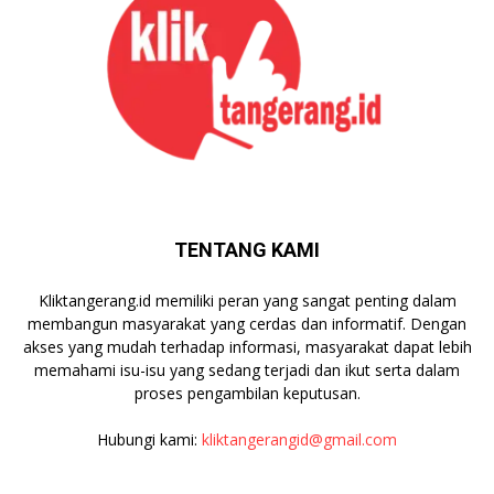
TENTANG KAMI
Kliktangerang.id memiliki peran yang sangat penting dalam
membangun masyarakat yang cerdas dan informatif. Dengan
akses yang mudah terhadap informasi, masyarakat dapat lebih
memahami isu-isu yang sedang terjadi dan ikut serta dalam
proses pengambilan keputusan.
Hubungi kami:
kliktangerangid@gmail.com