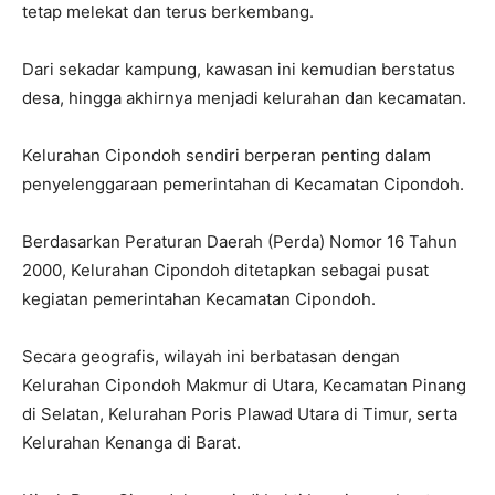
tetap melekat dan terus berkembang.
Dari sekadar kampung, kawasan ini kemudian berstatus
desa, hingga akhirnya menjadi kelurahan dan kecamatan.
Kelurahan Cipondoh sendiri berperan penting dalam
penyelenggaraan pemerintahan di Kecamatan Cipondoh.
Berdasarkan Peraturan Daerah (Perda) Nomor 16 Tahun
2000, Kelurahan Cipondoh ditetapkan sebagai pusat
kegiatan pemerintahan Kecamatan Cipondoh.
Secara geografis, wilayah ini berbatasan dengan
Kelurahan Cipondoh Makmur di Utara, Kecamatan Pinang
di Selatan, Kelurahan Poris Plawad Utara di Timur, serta
Kelurahan Kenanga di Barat.