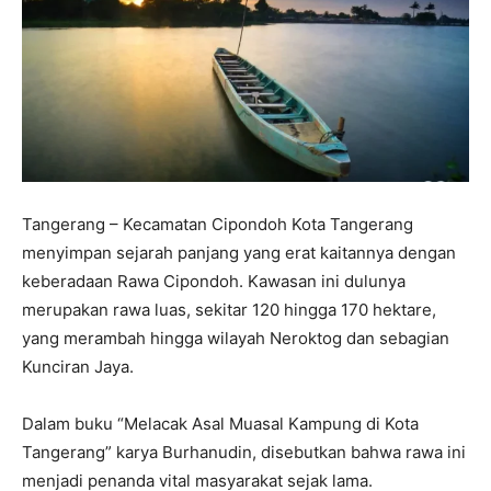
Tangerang – Kecamatan Cipondoh Kota Tangerang
menyimpan sejarah panjang yang erat kaitannya dengan
keberadaan Rawa Cipondoh. Kawasan ini dulunya
merupakan rawa luas, sekitar 120 hingga 170 hektare,
yang merambah hingga wilayah Neroktog dan sebagian
Kunciran Jaya.
Dalam buku “Melacak Asal Muasal Kampung di Kota
Tangerang” karya Burhanudin, disebutkan bahwa rawa ini
menjadi penanda vital masyarakat sejak lama.