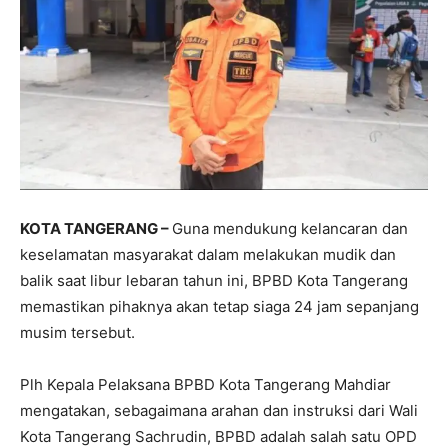
KOTA TANGERANG –
Guna mendukung kelancaran dan
keselamatan masyarakat dalam melakukan mudik dan
balik saat libur lebaran tahun ini, BPBD Kota Tangerang
memastikan pihaknya akan tetap siaga 24 jam sepanjang
musim tersebut.
Plh Kepala Pelaksana BPBD Kota Tangerang Mahdiar
mengatakan, sebagaimana arahan dan instruksi dari Wali
Kota Tangerang Sachrudin, BPBD adalah salah satu OPD