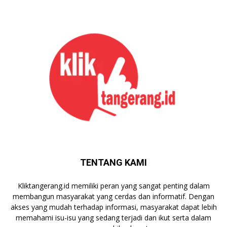
TENTANG KAMI
Kliktangerang.id memiliki peran yang sangat penting dalam
membangun masyarakat yang cerdas dan informatif. Dengan
akses yang mudah terhadap informasi, masyarakat dapat lebih
memahami isu-isu yang sedang terjadi dan ikut serta dalam