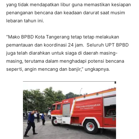
yang tidak mendapatkan libur guna memastikan kesiapan
penanganan bencana dan keadaan darurat saat musim
lebaran tahun ini.
“Mako BPBD Kota Tangerang tetap tetap melakukan
pemantauan dan koordinasi 24 jam. Seluruh UPT BPBD
juga telah diarahkan untuk siaga di daerah masing-
masing, terutama dalam menghadapi potensi bencana
seperti, angin mencang dan banjir,” ungkapnya.