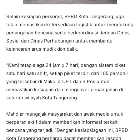
Selain kesiapan personel, BPBD Kota Tangerang juga
telah memastikan ketersediaan logistik untuk mendukung
penanganan bencana serta berkoordinasi dengan Dinas
Sosial dan Dinas Perhubungan untuk membantu
kelancaran arus mudik dan balik.
“Kami tetap siaga 24 jam x 7 hari, dengan sistem piket
satu hari satu shift, setiap piket terdiri dari 105 personil
yang tersebar di Mako, 4 UPT dan 3 Pos untuk
memastikan kesiapan dan mengcover penanganan di
seluruh wilayah Kota Tangerang
Mahdiar mengajak masyarakat dan awak media untuk
berperan aktif dalam memberikan informasi terkait
bencana yang terjadi. “Dengan kesiapsiagaan ini, BPBD
Kota Tangerang berharap dapat memberikan respon