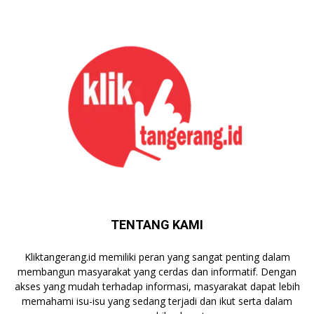
TENTANG KAMI
Kliktangerang.id memiliki peran yang sangat penting dalam
membangun masyarakat yang cerdas dan informatif. Dengan
akses yang mudah terhadap informasi, masyarakat dapat lebih
memahami isu-isu yang sedang terjadi dan ikut serta dalam