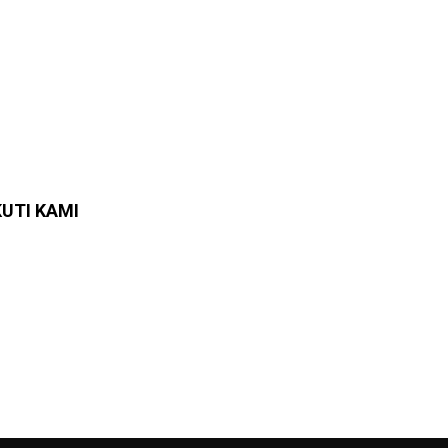
KUTI KAMI