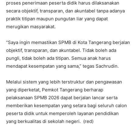
proses penerimaan peserta didik harus dilaksanakan
secara objektif, transparan, dan akuntabel tanpa adanya
praktik titipan maupun pungutan liar yang dapat
merugikan masyarakat.
“Saya ingin memastikan SPMB di Kota Tangerang berjalan
objektif, transparan, dan akuntabel. Tidak boleh ada
pungli, tidak boleh ada titipan. Semua anak harus
mendapat kesempatan yang sama,” tegas Sachrudin.
Melalui sistem yang lebih terstruktur dan pengawasan
yang diperketat, Pemkot Tangerang berharap
pelaksanaan SPMB 2026 dapat berjalan lancar serta
memberikan kesempatan yang setara bagi seluruh calon
peserta didik untuk memperoleh layanan pendidikan
yang berkualitas di sekolah negeri. (red)