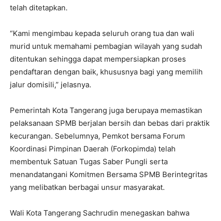
telah ditetapkan.
“Kami mengimbau kepada seluruh orang tua dan wali
murid untuk memahami pembagian wilayah yang sudah
ditentukan sehingga dapat mempersiapkan proses
pendaftaran dengan baik, khususnya bagi yang memilih
jalur domisili,” jelasnya.
Pemerintah Kota Tangerang juga berupaya memastikan
pelaksanaan SPMB berjalan bersih dan bebas dari praktik
kecurangan. Sebelumnya, Pemkot bersama Forum
Koordinasi Pimpinan Daerah (Forkopimda) telah
membentuk Satuan Tugas Saber Pungli serta
menandatangani Komitmen Bersama SPMB Berintegritas
yang melibatkan berbagai unsur masyarakat.
Wali Kota Tangerang Sachrudin menegaskan bahwa