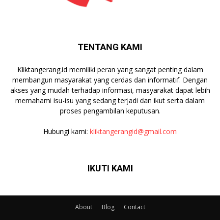
TENTANG KAMI
Kliktangerang.id memiliki peran yang sangat penting dalam
membangun masyarakat yang cerdas dan informatif. Dengan
akses yang mudah terhadap informasi, masyarakat dapat lebih
memahami isu-isu yang sedang terjadi dan ikut serta dalam
proses pengambilan keputusan.
Hubungi kami:
kliktangerangid@gmail.com
IKUTI KAMI
About
Blog
Contact