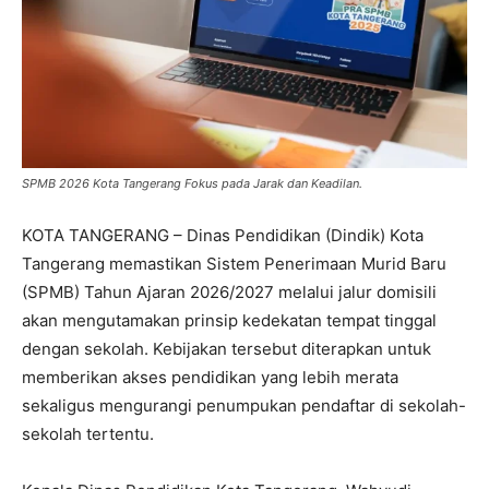
SPMB 2026 Kota Tangerang Fokus pada Jarak dan Keadilan.
KOTA TANGERANG – Dinas Pendidikan (Dindik) Kota
Tangerang memastikan Sistem Penerimaan Murid Baru
(SPMB) Tahun Ajaran 2026/2027 melalui jalur domisili
akan mengutamakan prinsip kedekatan tempat tinggal
dengan sekolah. Kebijakan tersebut diterapkan untuk
memberikan akses pendidikan yang lebih merata
sekaligus mengurangi penumpukan pendaftar di sekolah-
sekolah tertentu.