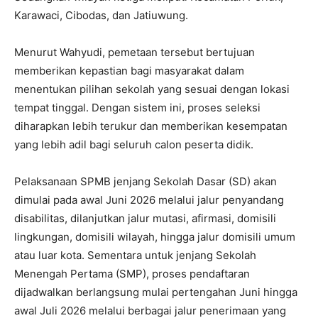
Karawaci, Cibodas, dan Jatiuwung.
Menurut Wahyudi, pemetaan tersebut bertujuan
memberikan kepastian bagi masyarakat dalam
menentukan pilihan sekolah yang sesuai dengan lokasi
tempat tinggal. Dengan sistem ini, proses seleksi
diharapkan lebih terukur dan memberikan kesempatan
yang lebih adil bagi seluruh calon peserta didik.
Pelaksanaan SPMB jenjang Sekolah Dasar (SD) akan
dimulai pada awal Juni 2026 melalui jalur penyandang
disabilitas, dilanjutkan jalur mutasi, afirmasi, domisili
lingkungan, domisili wilayah, hingga jalur domisili umum
atau luar kota. Sementara untuk jenjang Sekolah
Menengah Pertama (SMP), proses pendaftaran
dijadwalkan berlangsung mulai pertengahan Juni hingga
awal Juli 2026 melalui berbagai jalur penerimaan yang