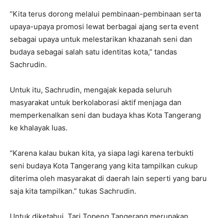
“Kita terus dorong melalui pembinaan-pembinaan serta
upaya-upaya promosi lewat berbagai ajang serta event
sebagai upaya untuk melestarikan khazanah seni dan
budaya sebagai salah satu identitas kota,” tandas
Sachrudin.
Untuk itu, Sachrudin, mengajak kepada seluruh
masyarakat untuk berkolaborasi aktif menjaga dan
memperkenalkan seni dan budaya khas Kota Tangerang
ke khalayak luas.
“Karena kalau bukan kita, ya siapa lagi karena terbukti
seni budaya Kota Tangerang yang kita tampilkan cukup
diterima oleh masyarakat di daerah lain seperti yang baru
saja kita tampilkan.” tukas Sachrudin.
Untuk diketahui, Tari Topeng Tangerang merupakan