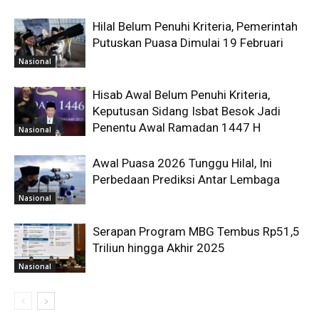
Hilal Belum Penuhi Kriteria, Pemerintah
Putuskan Puasa Dimulai 19 Februari
Nasional
Hisab Awal Belum Penuhi Kriteria,
Keputusan Sidang Isbat Besok Jadi
Penentu Awal Ramadan 1447 H
Nasional
Awal Puasa 2026 Tunggu Hilal, Ini
Perbedaan Prediksi Antar Lembaga
Nasional
Serapan Program MBG Tembus Rp51,5
Triliun hingga Akhir 2025
Nasional