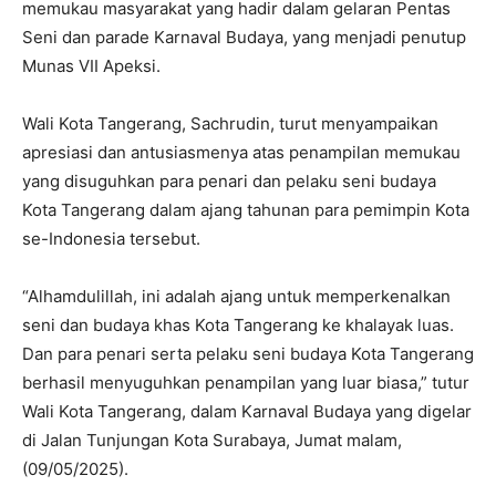
memukau masyarakat yang hadir dalam gelaran Pentas
Seni dan parade Karnaval Budaya, yang menjadi penutup
Munas VII Apeksi.
Wali Kota Tangerang, Sachrudin, turut menyampaikan
apresiasi dan antusiasmenya atas penampilan memukau
yang disuguhkan para penari dan pelaku seni budaya
Kota Tangerang dalam ajang tahunan para pemimpin Kota
se-Indonesia tersebut.
“Alhamdulillah, ini adalah ajang untuk memperkenalkan
seni dan budaya khas Kota Tangerang ke khalayak luas.
Dan para penari serta pelaku seni budaya Kota Tangerang
berhasil menyuguhkan penampilan yang luar biasa,” tutur
Wali Kota Tangerang, dalam Karnaval Budaya yang digelar
di Jalan Tunjungan Kota Surabaya, Jumat malam,
(09/05/2025).