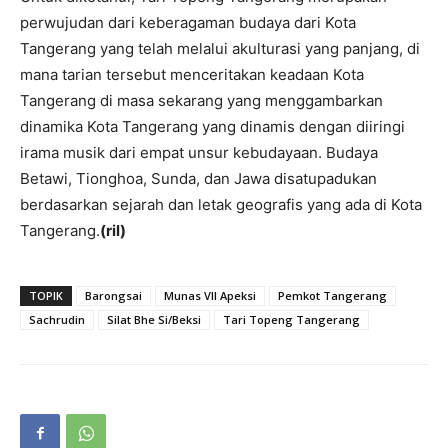
perwujudan dari keberagaman budaya dari Kota
Tangerang yang telah melalui akulturasi yang panjang, di
mana tarian tersebut menceritakan keadaan Kota
Tangerang di masa sekarang yang menggambarkan
dinamika Kota Tangerang yang dinamis dengan diiringi
irama musik dari empat unsur kebudayaan. Budaya
Betawi, Tionghoa, Sunda, dan Jawa disatupadukan
berdasarkan sejarah dan letak geografis yang ada di Kota
Tangerang.
(ril)
TOPIK
Barongsai
Munas VII Apeksi
Pemkot Tangerang
Sachrudin
Silat Bhe Si/Beksi
Tari Topeng Tangerang