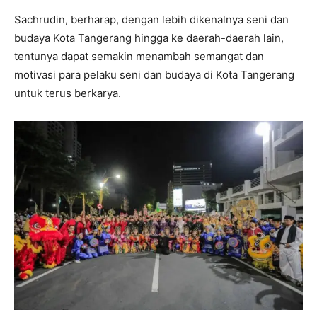
Sachrudin, berharap, dengan lebih dikenalnya seni dan
budaya Kota Tangerang hingga ke daerah-daerah lain,
tentunya dapat semakin menambah semangat dan
motivasi para pelaku seni dan budaya di Kota Tangerang
untuk terus berkarya.