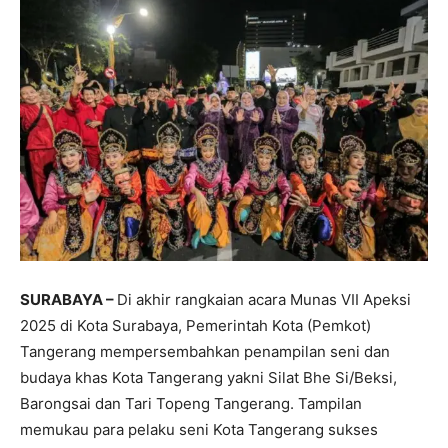
SURABAYA –
Di akhir rangkaian acara Munas VII Apeksi
2025 di Kota Surabaya, Pemerintah Kota (Pemkot)
Tangerang mempersembahkan penampilan seni dan
budaya khas Kota Tangerang yakni Silat Bhe Si/Beksi,
Barongsai dan Tari Topeng Tangerang. Tampilan
memukau para pelaku seni Kota Tangerang sukses