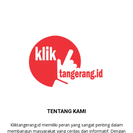
TENTANG KAMI
Kliktangerang.id memiliki peran yang sangat penting dalam
membangun masyarakat yang cerdas dan informatif. Dengan