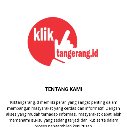
TENTANG KAMI
Kliktangerang.id memiliki peran yang sangat penting dalam
membangun masyarakat yang cerdas dan informatif. Dengan
akses yang mudah terhadap informasi, masyarakat dapat lebih
memahami isu-isu yang sedang terjadi dan ikut serta dalam
proses pengambilan keputusan.