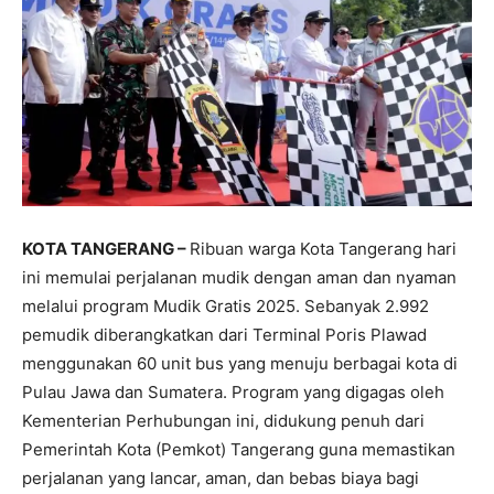
KOTA TANGERANG –
Ribuan warga Kota Tangerang hari
ini memulai perjalanan mudik dengan aman dan nyaman
melalui program Mudik Gratis 2025. Sebanyak 2.992
pemudik diberangkatkan dari Terminal Poris Plawad
menggunakan 60 unit bus yang menuju berbagai kota di
Pulau Jawa dan Sumatera. Program yang digagas oleh
Kementerian Perhubungan ini, didukung penuh dari
Pemerintah Kota (Pemkot) Tangerang guna memastikan
perjalanan yang lancar, aman, dan bebas biaya bagi