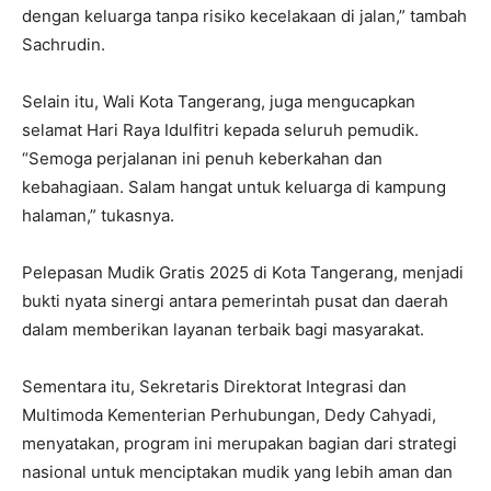
dengan keluarga tanpa risiko kecelakaan di jalan,” tambah
Sachrudin.
Selain itu, Wali Kota Tangerang, juga mengucapkan
selamat Hari Raya Idulfitri kepada seluruh pemudik.
“Semoga perjalanan ini penuh keberkahan dan
kebahagiaan. Salam hangat untuk keluarga di kampung
halaman,” tukasnya.
Pelepasan Mudik Gratis 2025 di Kota Tangerang, menjadi
bukti nyata sinergi antara pemerintah pusat dan daerah
dalam memberikan layanan terbaik bagi masyarakat.
Sementara itu, Sekretaris Direktorat Integrasi dan
Multimoda Kementerian Perhubungan, Dedy Cahyadi,
menyatakan, program ini merupakan bagian dari strategi
nasional untuk menciptakan mudik yang lebih aman dan