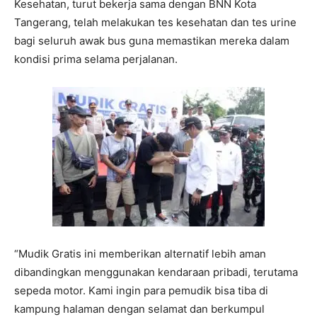
Kesehatan, turut bekerja sama dengan BNN Kota
Tangerang, telah melakukan tes kesehatan dan tes urine
bagi seluruh awak bus guna memastikan mereka dalam
kondisi prima selama perjalanan.
“Mudik Gratis ini memberikan alternatif lebih aman
dibandingkan menggunakan kendaraan pribadi, terutama
sepeda motor. Kami ingin para pemudik bisa tiba di
kampung halaman dengan selamat dan berkumpul