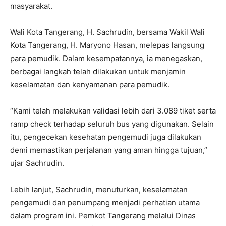
masyarakat.
Wali Kota Tangerang, H. Sachrudin, bersama Wakil Wali
Kota Tangerang, H. Maryono Hasan, melepas langsung
para pemudik. Dalam kesempatannya, ia menegaskan,
berbagai langkah telah dilakukan untuk menjamin
keselamatan dan kenyamanan para pemudik.
“Kami telah melakukan validasi lebih dari 3.089 tiket serta
ramp check terhadap seluruh bus yang digunakan. Selain
itu, pengecekan kesehatan pengemudi juga dilakukan
demi memastikan perjalanan yang aman hingga tujuan,”
ujar Sachrudin.
Lebih lanjut, Sachrudin, menuturkan, keselamatan
pengemudi dan penumpang menjadi perhatian utama
dalam program ini. Pemkot Tangerang melalui Dinas