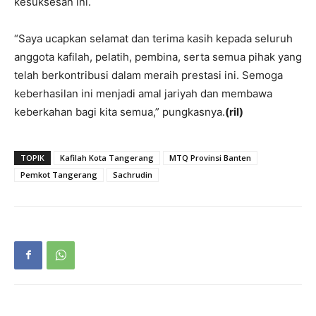
kesuksesan ini.
“Saya ucapkan selamat dan terima kasih kepada seluruh
anggota kafilah, pelatih, pembina, serta semua pihak yang
telah berkontribusi dalam meraih prestasi ini. Semoga
keberhasilan ini menjadi amal jariyah dan membawa
keberkahan bagi kita semua,” pungkasnya.
(ril)
TOPIK
Kafilah Kota Tangerang
MTQ Provinsi Banten
Pemkot Tangerang
Sachrudin