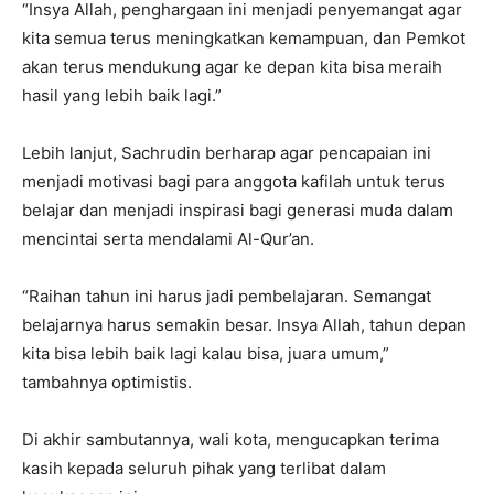
“Insya Allah, penghargaan ini menjadi penyemangat agar
kita semua terus meningkatkan kemampuan, dan Pemkot
akan terus mendukung agar ke depan kita bisa meraih
hasil yang lebih baik lagi.”
Lebih lanjut, Sachrudin berharap agar pencapaian ini
menjadi motivasi bagi para anggota kafilah untuk terus
belajar dan menjadi inspirasi bagi generasi muda dalam
mencintai serta mendalami Al-Qur’an.
“Raihan tahun ini harus jadi pembelajaran. Semangat
belajarnya harus semakin besar. Insya Allah, tahun depan
kita bisa lebih baik lagi kalau bisa, juara umum,”
tambahnya optimistis.
Di akhir sambutannya, wali kota, mengucapkan terima
kasih kepada seluruh pihak yang terlibat dalam