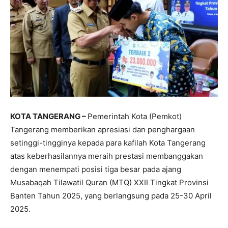
KOTA TANGERANG –
Pemerintah Kota (Pemkot)
Tangerang memberikan apresiasi dan penghargaan
setinggi-tingginya kepada para kafilah Kota Tangerang
atas keberhasilannya meraih prestasi membanggakan
dengan menempati posisi tiga besar pada ajang
Musabaqah Tilawatil Quran (MTQ) XXII Tingkat Provinsi
Banten Tahun 2025, yang berlangsung pada 25-30 April
2025.