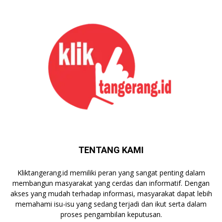
TENTANG KAMI
Kliktangerang.id memiliki peran yang sangat penting dalam
membangun masyarakat yang cerdas dan informatif. Dengan
akses yang mudah terhadap informasi, masyarakat dapat lebih
memahami isu-isu yang sedang terjadi dan ikut serta dalam
proses pengambilan keputusan.