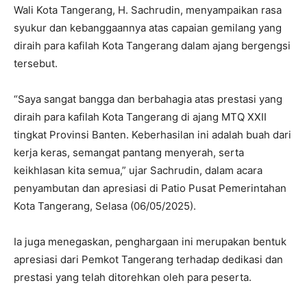
Wali Kota Tangerang, H. Sachrudin, menyampaikan rasa
syukur dan kebanggaannya atas capaian gemilang yang
diraih para kafilah Kota Tangerang dalam ajang bergengsi
tersebut.
“Saya sangat bangga dan berbahagia atas prestasi yang
diraih para kafilah Kota Tangerang di ajang MTQ XXII
tingkat Provinsi Banten. Keberhasilan ini adalah buah dari
kerja keras, semangat pantang menyerah, serta
keikhlasan kita semua,” ujar Sachrudin, dalam acara
penyambutan dan apresiasi di Patio Pusat Pemerintahan
Kota Tangerang, Selasa (06/05/2025).
Ia juga menegaskan, penghargaan ini merupakan bentuk
apresiasi dari Pemkot Tangerang terhadap dedikasi dan
prestasi yang telah ditorehkan oleh para peserta.