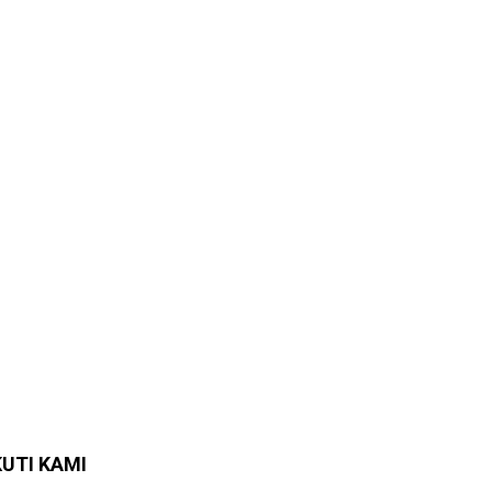
KUTI KAMI