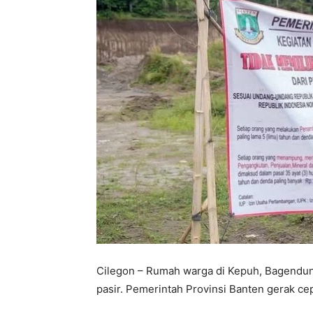
Cilegon – Rumah warga di Kepuh, Bagendun
pasir. Pemerintah Provinsi Banten gerak ce