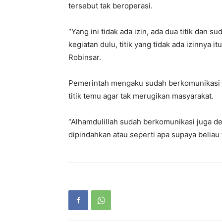
tersebut tak beroperasi.
“Yang ini tidak ada izin, ada dua titik dan 
kegiatan dulu, titik yang tidak ada izinnya it
Robinsar.
Pemerintah mengaku sudah berkomunikasi 
titik temu agar tak merugikan masyarakat.
“Alhamdulillah sudah berkomunikasi juga den
dipindahkan atau seperti apa supaya beliau 