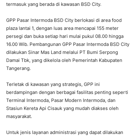
termasuk yang berada di kawasan BSD City.
GPP Pasar Intermoda BSD City berlokasi di area food
plaza lantai 1, dengan luas area mencapai 155 meter
persegi dan buka setiap hari mulai pukul 08.00 hingga
16.00 Wib. Pembangunan GPP Pasar Intermoda BSD City
dilakukan Sinar Mas Land melalui PT Bumi Serpong
Damai Tbk, yang dikelola oleh Pemerintah Kabupaten
Tangerang.
Terletak di kawasan yang strategis, GPP ini
berdampingan dengan berbagai fasilitas penting seperti
Terminal Intermoda, Pasar Modern Intermoda, dan
Stasiun Kereta Api Cisauk yang mudah diakses oleh
masyarakat.
Untuk jenis layanan administrasi yang dapat dilakukan