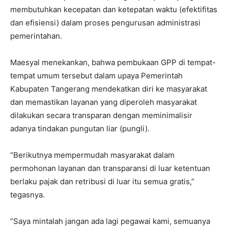
membutuhkan kecepatan dan ketepatan waktu (efektifitas
dan efisiensi) dalam proses pengurusan administrasi
pemerintahan.
Maesyal menekankan, bahwa pembukaan GPP di tempat-
tempat umum tersebut dalam upaya Pemerintah
Kabupaten Tangerang mendekatkan diri ke masyarakat
dan memastikan layanan yang diperoleh masyarakat
dilakukan secara transparan dengan meminimalisir
adanya tindakan pungutan liar (pungli).
“Berikutnya mempermudah masyarakat dalam
permohonan layanan dan transparansi di luar ketentuan
berlaku pajak dan retribusi di luar itu semua gratis,”
tegasnya.
“Saya mintalah jangan ada lagi pegawai kami, semuanya