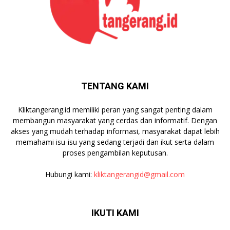
TENTANG KAMI
Kliktangerang.id memiliki peran yang sangat penting dalam
membangun masyarakat yang cerdas dan informatif. Dengan
akses yang mudah terhadap informasi, masyarakat dapat lebih
memahami isu-isu yang sedang terjadi dan ikut serta dalam
proses pengambilan keputusan.
Hubungi kami:
kliktangerangid@gmail.com
IKUTI KAMI