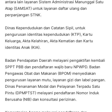
antara lain layanan Sistem Administrasi Manunggal Satu
Atap (SAMSAT) untuk layanan daftar ulang dan
perpanjangan STNK.
Dinas Kependudukan dan Catatan Sipil, untuk
pengurusan identitas kependudukan (KTP), Kartu
Keluarga, Akta Kelahiran, Akta Kematian dan Kartu
identitas Anak (KIA).
Badan Pendapatan Daerah melayani pengaktifan kembali
SPPT PBB dan pendaftaran wajib baru NPWPD. Badan
Pengawas Obat dan Makanan (BPOM) menyediakan
pengurusan layanan mutu, layanan gizi dan label pangan.
Dinas Penanaman Modal dan Pelayanan Terpadu Satu
Pintu (DPMPTST) melayani pendaftaran Nomor Induk
Berusaha (NIB) dan konsultasi perizinan.