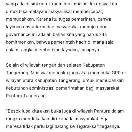
yang ada di sini untuk meminta imbalan. Ini upaya kita
untuk bisa melayani masyarakat mempercepat,
memudahkan. Karena itu tugas pemerintah, bahwa
layanan dasar terhadap masyarakat menuju good
governance ini adalah bahan kita yang harus kita
komitmenkan, bahwa pemerintah hadir di mana saja
dalam rangka memberikan layanan,” ucapnya.
Selain di wilayah tengah dan selatan Kabupaten
Tangerang, Maesyal mengaku juga akan membuka GPP di
wilayah utara Kabupaten Tangerang, untuk memudahkan
kebutuhan administrasi pemerintahan bagi masyarakat
Pantura Tangerang.
“Besok lusa kita akan buka juga di wilayah Pantura dalam
rangka mendekatkan diri kepada masyarakat. Agar
mereka tidak perlu lagi datang ke Tigaraksa,” tegasnya.