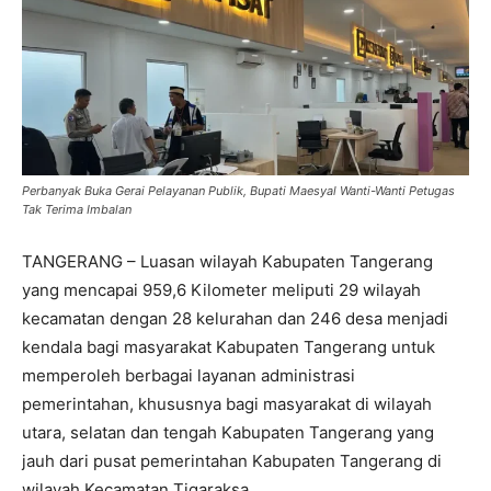
Perbanyak Buka Gerai Pelayanan Publik, Bupati Maesyal Wanti-Wanti Petugas
Tak Terima Imbalan
TANGERANG – Luasan wilayah Kabupaten Tangerang
yang mencapai 959,6 Kilometer meliputi 29 wilayah
kecamatan dengan 28 kelurahan dan 246 desa menjadi
kendala bagi masyarakat Kabupaten Tangerang untuk
memperoleh berbagai layanan administrasi
pemerintahan, khususnya bagi masyarakat di wilayah
utara, selatan dan tengah Kabupaten Tangerang yang
jauh dari pusat pemerintahan Kabupaten Tangerang di
wilayah Kecamatan Tigaraksa.