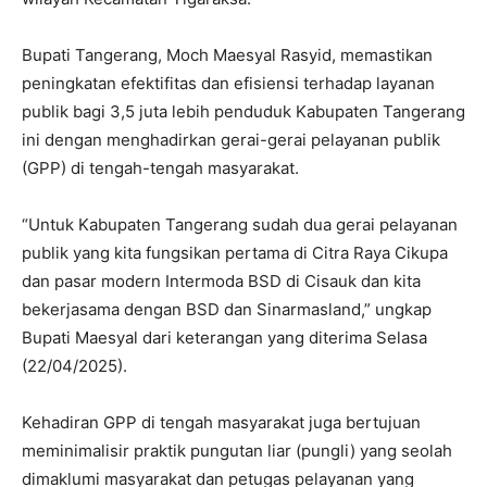
Bupati Tangerang, Moch Maesyal Rasyid, memastikan
peningkatan efektifitas dan efisiensi terhadap layanan
publik bagi 3,5 juta lebih penduduk Kabupaten Tangerang
ini dengan menghadirkan gerai-gerai pelayanan publik
(GPP) di tengah-tengah masyarakat.
“Untuk Kabupaten Tangerang sudah dua gerai pelayanan
publik yang kita fungsikan pertama di Citra Raya Cikupa
dan pasar modern Intermoda BSD di Cisauk dan kita
bekerjasama dengan BSD dan Sinarmasland,” ungkap
Bupati Maesyal dari keterangan yang diterima Selasa
(22/04/2025).
Kehadiran GPP di tengah masyarakat juga bertujuan
meminimalisir praktik pungutan liar (pungli) yang seolah
dimaklumi masyarakat dan petugas pelayanan yang