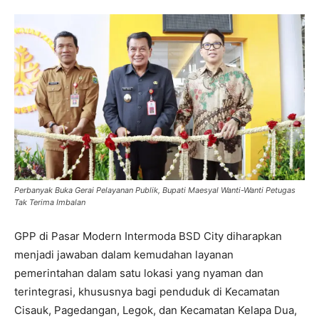
Perbanyak Buka Gerai Pelayanan Publik, Bupati Maesyal Wanti-Wanti Petugas
Tak Terima Imbalan
GPP di Pasar Modern Intermoda BSD City diharapkan
menjadi jawaban dalam kemudahan layanan
pemerintahan dalam satu lokasi yang nyaman dan
terintegrasi, khususnya bagi penduduk di Kecamatan
Cisauk, Pagedangan, Legok, dan Kecamatan Kelapa Dua,