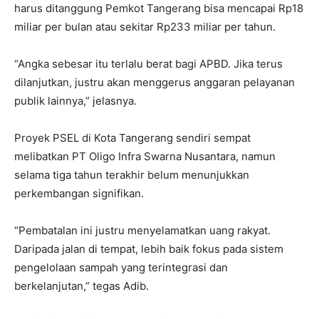
harus ditanggung Pemkot Tangerang bisa mencapai Rp18
miliar per bulan atau sekitar Rp233 miliar per tahun.
“Angka sebesar itu terlalu berat bagi APBD. Jika terus
dilanjutkan, justru akan menggerus anggaran pelayanan
publik lainnya,” jelasnya.
Proyek PSEL di Kota Tangerang sendiri sempat
melibatkan PT Oligo Infra Swarna Nusantara, namun
selama tiga tahun terakhir belum menunjukkan
perkembangan signifikan.
“Pembatalan ini justru menyelamatkan uang rakyat.
Daripada jalan di tempat, lebih baik fokus pada sistem
pengelolaan sampah yang terintegrasi dan
berkelanjutan,” tegas Adib.