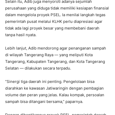
Selain itu, Adib juga menyoroti adanya sejumlah
perusahaan yang diduga tidak memiliki kesiapan finansial
dalam mengelola proyek PSEL. Ia menilai langkah tegas
pemerintah pusat melalui KLHK perlu diapresiasi agar
tidak ada lagi proyek besar yang membebani daerah
tanpa hasil nyata.
Lebih lanjut, Adib mendorong agar penanganan sampah
di wilayah Tangerang Raya — yang meliputi Kota
Tangerang, Kabupaten Tangerang, dan Kota Tangerang
Selatan — dilakukan secara terpadu.
“Sinergi tiga daerah ini penting. Pengelolaan bisa
diarahkan ke kawasan Jatiwaringin dengan pembagian
volume dan peran yang jelas. Kalau kompak, persoalan
sampah bisa ditangani bersama,” paparnya.
Dengan dihentikannya proyek PSEL, pemerintah daerah