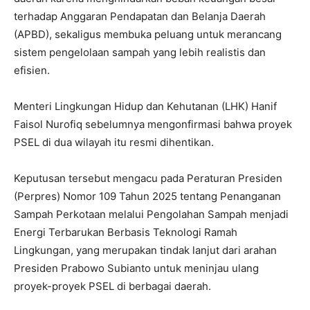
terhadap Anggaran Pendapatan dan Belanja Daerah
(APBD), sekaligus membuka peluang untuk merancang
sistem pengelolaan sampah yang lebih realistis dan
efisien.
Menteri Lingkungan Hidup dan Kehutanan (LHK) Hanif
Faisol Nurofiq sebelumnya mengonfirmasi bahwa proyek
PSEL di dua wilayah itu resmi dihentikan.
Keputusan tersebut mengacu pada Peraturan Presiden
(Perpres) Nomor 109 Tahun 2025 tentang Penanganan
Sampah Perkotaan melalui Pengolahan Sampah menjadi
Energi Terbarukan Berbasis Teknologi Ramah
Lingkungan, yang merupakan tindak lanjut dari arahan
Presiden Prabowo Subianto untuk meninjau ulang
proyek-proyek PSEL di berbagai daerah.