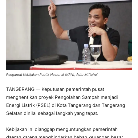
Pengamat Kebijakan Publik Nasional (KPN), Adib Miftahul.
TANGERANG — Keputusan pemerintah pusat
menghentikan proyek Pengolahan Sampah menjadi
Energi Listrik (PSEL) di Kota Tangerang dan Tangerang
Selatan dinilai sebagai langkah yang tepat.
Kebijakan ini dianggap menguntungkan pemerintah
daerah karena menghindarkan beban keuangan besar