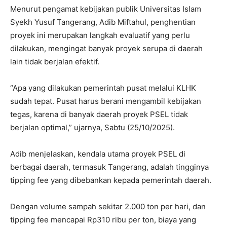
Menurut pengamat kebijakan publik Universitas Islam
Syekh Yusuf Tangerang, Adib Miftahul, penghentian
proyek ini merupakan langkah evaluatif yang perlu
dilakukan, mengingat banyak proyek serupa di daerah
lain tidak berjalan efektif.
“Apa yang dilakukan pemerintah pusat melalui KLHK
sudah tepat. Pusat harus berani mengambil kebijakan
tegas, karena di banyak daerah proyek PSEL tidak
berjalan optimal,” ujarnya, Sabtu (25/10/2025).
Adib menjelaskan, kendala utama proyek PSEL di
berbagai daerah, termasuk Tangerang, adalah tingginya
tipping fee yang dibebankan kepada pemerintah daerah.
Dengan volume sampah sekitar 2.000 ton per hari, dan
tipping fee mencapai Rp310 ribu per ton, biaya yang