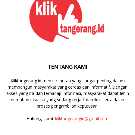
TENTANG KAMI
Kliktangerang.id memiliki peran yang sangat penting dalam
membangun masyarakat yang cerdas dan informatif. Dengan
akses yang mudah terhadap informasi, masyarakat dapat lebih
memahami isu-isu yang sedang terjadi dan ikut serta dalam
proses pengambilan keputusan.
Hubungi kami:
kliktangerangid@gmail.com