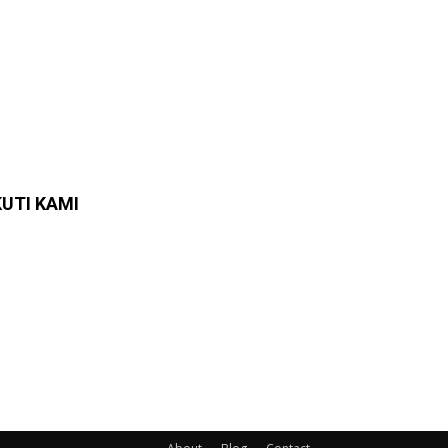
KUTI KAMI