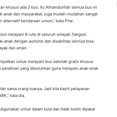
an khusus ada 2 bus. Itu Alhamdulillah semua bus ini
nak-anak dan masyarakat, juga mudah-mudahan sangat
alternatif kendaraan umum,” kata Pilar.
rsebut melayani 6 rute di seluruh wilayah Tangsel.
-anak dengan autisme dan disabilitas lainnya bisa
ayak dan aman.
mpatkan untuk melayani bus sekolah gratis khusus
n pelatihan yang dibutuhkan guna melayani anak-anak
lah sama orang tuanya. Jadi kita kasih pelayanan
BK,” kata dia.
digunakan untuk dalam kota dan tidak boleh dipakai