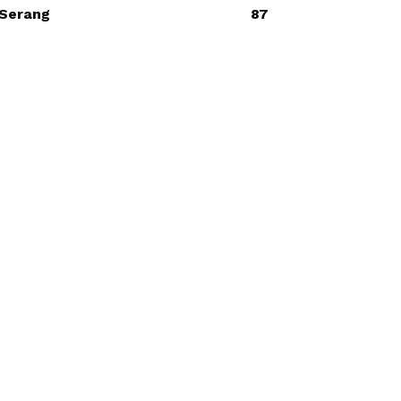
Serang
87