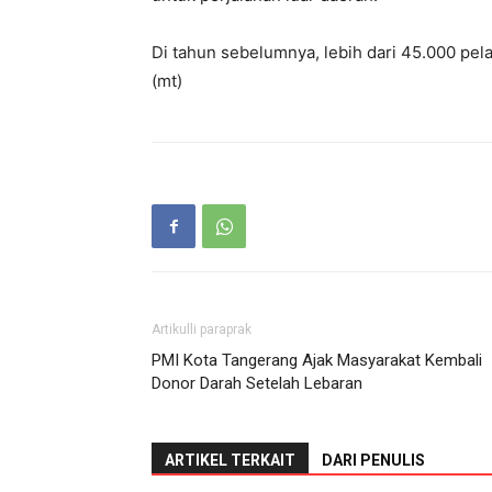
Di tahun sebelumnya, lebih dari 45.000 pela
(mt)
Artikulli paraprak
PMI Kota Tangerang Ajak Masyarakat Kembali
Donor Darah Setelah Lebaran
ARTIKEL TERKAIT
DARI PENULIS