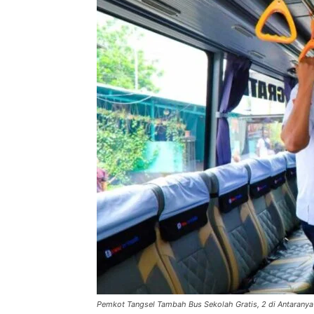
Pemkot Tangsel Tambah Bus Sekolah Gratis, 2 di Antarany