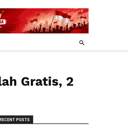
h Gratis, 2
RECENT POSTS