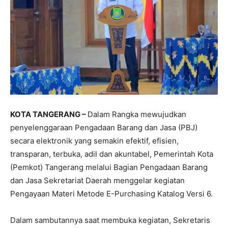
KOTA TANGERANG –
Dalam Rangka mewujudkan
penyelenggaraan Pengadaan Barang dan Jasa (PBJ)
secara elektronik yang semakin efektif, efisien,
transparan, terbuka, adil dan akuntabel, Pemerintah Kota
(Pemkot) Tangerang melalui Bagian Pengadaan Barang
dan Jasa Sekretariat Daerah menggelar kegiatan
Pengayaan Materi Metode E-Purchasing Katalog Versi 6.
Dalam sambutannya saat membuka kegiatan, Sekretaris