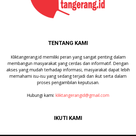
TENTANG KAMI
Kliktangerang.id memiliki peran yang sangat penting dalam
membangun masyarakat yang cerdas dan informatif. Dengan
akses yang mudah terhadap informasi, masyarakat dapat lebih
memahami isu-isu yang sedang terjadi dan ikut serta dalam
proses pengambilan keputusan.
Hubungi kami:
kliktangerangid@gmail.com
IKUTI KAMI