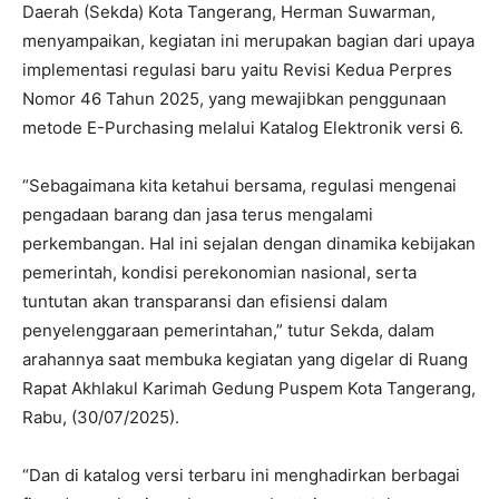
Daerah (Sekda) Kota Tangerang, Herman Suwarman,
menyampaikan, kegiatan ini merupakan bagian dari upaya
implementasi regulasi baru yaitu Revisi Kedua Perpres
Nomor 46 Tahun 2025, yang mewajibkan penggunaan
metode E-Purchasing melalui Katalog Elektronik versi 6.
“Sebagaimana kita ketahui bersama, regulasi mengenai
pengadaan barang dan jasa terus mengalami
perkembangan. Hal ini sejalan dengan dinamika kebijakan
pemerintah, kondisi perekonomian nasional, serta
tuntutan akan transparansi dan efisiensi dalam
penyelenggaraan pemerintahan,” tutur Sekda, dalam
arahannya saat membuka kegiatan yang digelar di Ruang
Rapat Akhlakul Karimah Gedung Puspem Kota Tangerang,
Rabu, (30/07/2025).
“Dan di katalog versi terbaru ini menghadirkan berbagai