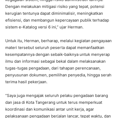
Dengan melakukan mitigasi risiko yang tepat, potensi
kerugian tentunya dapat diminimalisir, meningkatkan
efisiensi, dan membangun kepercayaan publik terhadap
sistem e-Katalog versi 6 ini,” ujar Herman.
Untuk itu, Herman, berharap, melalui kegiatan pengayaan
materi tersebut seluruh peserta dapat memanfaatkan
kesempatannya dengan sebaik-baiknya untuk menyerap
ilmu dan informasi sebagai bekal dalam melaksanakan
tugas-tugas pengadaan, dari tahapan perencanaan,
penyusunan dokumen, pemilihan penyedia, hingga serah
terima hasil pekerjaan.
“Saya juga mengajak seluruh pelaku pengadaan barang
dan jasa di Kota Tangerang untuk terus memperkuat
koordinasi dan komunikasi antar unit kerja, agar
pelaksanaan pengadaan berjalan lancar, tepat waktu, dan