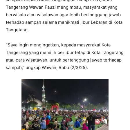
Tangerang Wawan Fauzi mengimbau, masyarakat yang
berwisata atau wisatawan agar lebih bertanggung jawab
terhadap sampah selama menikmati libur Lebaran di Kota
Tangetang.
“Saya ingin mengingatkan, kepada masyarakat Kota
Tangerang yang memilih berlibur tetap di Kota Tangerang
atau para wisatawan, untuk bertanggung jawab terhadap
sampah,” ungkap Wawan, Rabu (2/3/25).