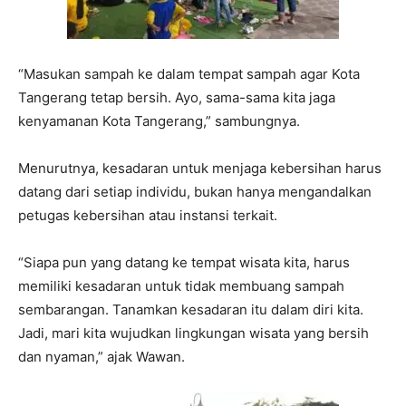
“Masukan sampah ke dalam tempat sampah agar Kota
Tangerang tetap bersih. Ayo, sama-sama kita jaga
kenyamanan Kota Tangerang,” sambungnya.
Menurutnya, kesadaran untuk menjaga kebersihan harus
datang dari setiap individu, bukan hanya mengandalkan
petugas kebersihan atau instansi terkait.
“Siapa pun yang datang ke tempat wisata kita, harus
memiliki kesadaran untuk tidak membuang sampah
sembarangan. Tanamkan kesadaran itu dalam diri kita.
Jadi, mari kita wujudkan lingkungan wisata yang bersih
dan nyaman,” ajak Wawan.