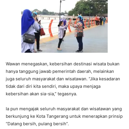
Wawan menegaskan, kebersihan destinasi wisata bukan
hanya tanggung jawab pemerintah daerah, melainkan
juga seluruh masyarakat dan wisatawan. “Jika kesadaran
tidak dari diri kita sendiri, maka upaya menjaga
kebersihan akan sia-sia,” tegasnya.
Ia pun mengajak seluruh masyarakat dan wisatawan yang
berkunjung ke Kota Tangerang untuk menerapkan prinsip
“Datang bersih, pulang bersih”.