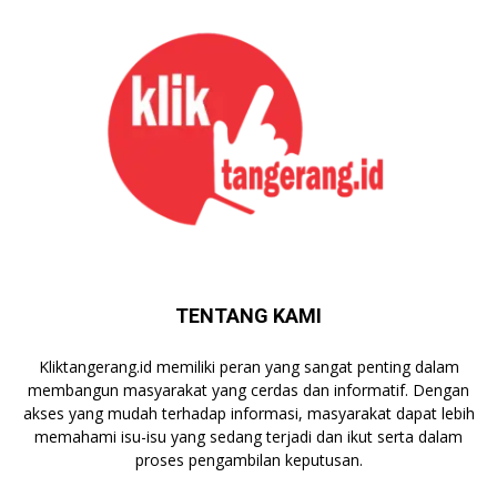
TENTANG KAMI
Kliktangerang.id memiliki peran yang sangat penting dalam
membangun masyarakat yang cerdas dan informatif. Dengan
akses yang mudah terhadap informasi, masyarakat dapat lebih
memahami isu-isu yang sedang terjadi dan ikut serta dalam
proses pengambilan keputusan.