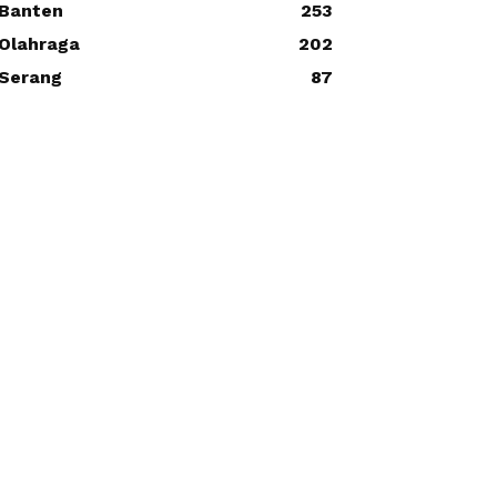
Banten
253
Olahraga
202
Serang
87