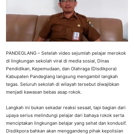
PANDEGLANG – Setelah video sejumlah pelajar merokok
di lingkungan sekolah viral di media sosial, Dinas
Pendidikan, Kepemudaan, dan Olahraga (Disdikpora)
Kabupaten Pandeglang langsung mengambil langkah
tegas. Seluruh sekolah di wilayah tersebut diwajibkan
menjadi kawasan bebas asap rokok.
Langkah ini bukan sekadar reaksi sesaat, tapi bagian dari
upaya serius melindungi pelajar dari bahaya rokok serta
menciptakan lingkungan belajar yang sehat dan kondusif.
Disdikpora bahkan akan menggandeng pihak kepolisian