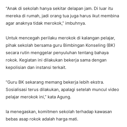
“Anak di sekolah hanya sekitar delapan jam. Di luar itu
mereka di rumah, jadi orang tua juga harus ikut membina
agar anaknya tidak merokok,” imbuhnya.
Untuk mencegah perilaku merokok di kalangan pelajar,
pihak sekolah bersama guru Bimbingan Konseling (BK)
secara rutin menggelar penyuluhan tentang bahaya
rokok. Kegiatan ini dilakukan bekerja sama dengan
kepolisian dan instansi terkait.
“Guru BK sekarang memang bekerja lebih ekstra.
Sosialisasi terus dilakukan, apalagi setelah muncul video
pelajar merokok ini,” kata Agung.
Ia menegaskan, komitmen sekolah terhadap kawasan
bebas asap rokok adalah harga mati.