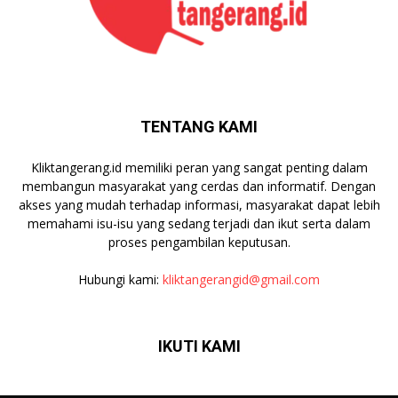
TENTANG KAMI
Kliktangerang.id memiliki peran yang sangat penting dalam
membangun masyarakat yang cerdas dan informatif. Dengan
akses yang mudah terhadap informasi, masyarakat dapat lebih
memahami isu-isu yang sedang terjadi dan ikut serta dalam
proses pengambilan keputusan.
Hubungi kami:
kliktangerangid@gmail.com
IKUTI KAMI