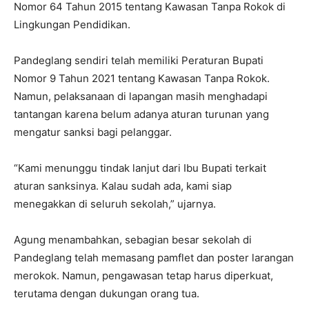
Nomor 64 Tahun 2015 tentang Kawasan Tanpa Rokok di
Lingkungan Pendidikan.
Pandeglang sendiri telah memiliki Peraturan Bupati
Nomor 9 Tahun 2021 tentang Kawasan Tanpa Rokok.
Namun, pelaksanaan di lapangan masih menghadapi
tantangan karena belum adanya aturan turunan yang
mengatur sanksi bagi pelanggar.
“Kami menunggu tindak lanjut dari Ibu Bupati terkait
aturan sanksinya. Kalau sudah ada, kami siap
menegakkan di seluruh sekolah,” ujarnya.
Agung menambahkan, sebagian besar sekolah di
Pandeglang telah memasang pamflet dan poster larangan
merokok. Namun, pengawasan tetap harus diperkuat,
terutama dengan dukungan orang tua.