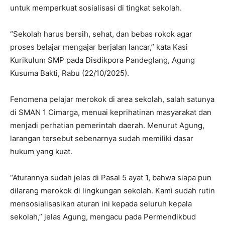
untuk memperkuat sosialisasi di tingkat sekolah.
“Sekolah harus bersih, sehat, dan bebas rokok agar
proses belajar mengajar berjalan lancar,” kata Kasi
Kurikulum SMP pada Disdikpora Pandeglang, Agung
Kusuma Bakti, Rabu (22/10/2025).
Fenomena pelajar merokok di area sekolah, salah satunya
di SMAN 1 Cimarga, menuai keprihatinan masyarakat dan
menjadi perhatian pemerintah daerah. Menurut Agung,
larangan tersebut sebenarnya sudah memiliki dasar
hukum yang kuat.
“Aturannya sudah jelas di Pasal 5 ayat 1, bahwa siapa pun
dilarang merokok di lingkungan sekolah. Kami sudah rutin
mensosialisasikan aturan ini kepada seluruh kepala
sekolah,” jelas Agung, mengacu pada Permendikbud