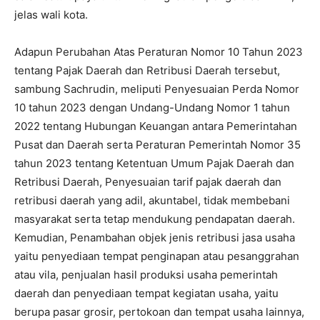
jelas wali kota.
Adapun Perubahan Atas Peraturan Nomor 10 Tahun 2023
tentang Pajak Daerah dan Retribusi Daerah tersebut,
sambung Sachrudin, meliputi Penyesuaian Perda Nomor
10 tahun 2023 dengan Undang-Undang Nomor 1 tahun
2022 tentang Hubungan Keuangan antara Pemerintahan
Pusat dan Daerah serta Peraturan Pemerintah Nomor 35
tahun 2023 tentang Ketentuan Umum Pajak Daerah dan
Retribusi Daerah, Penyesuaian tarif pajak daerah dan
retribusi daerah yang adil, akuntabel, tidak membebani
masyarakat serta tetap mendukung pendapatan daerah.
Kemudian, Penambahan objek jenis retribusi jasa usaha
yaitu penyediaan tempat penginapan atau pesanggrahan
atau vila, penjualan hasil produksi usaha pemerintah
daerah dan penyediaan tempat kegiatan usaha, yaitu
berupa pasar grosir, pertokoan dan tempat usaha lainnya,