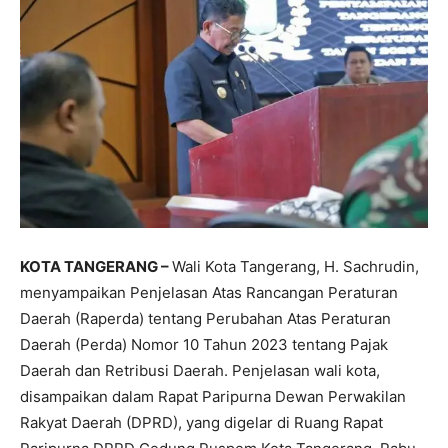
KOTA TANGERANG –
Wali Kota Tangerang, H. Sachrudin,
menyampaikan Penjelasan Atas Rancangan Peraturan
Daerah (Raperda) tentang Perubahan Atas Peraturan
Daerah (Perda) Nomor 10 Tahun 2023 tentang Pajak
Daerah dan Retribusi Daerah. Penjelasan wali kota,
disampaikan dalam Rapat Paripurna Dewan Perwakilan
Rakyat Daerah (DPRD), yang digelar di Ruang Rapat