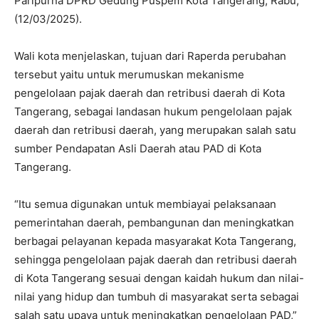
Paripurna DPRD Gedung Puspem Kota Tangerang, Rabu,
(12/03/2025).
Wali kota menjelaskan, tujuan dari Raperda perubahan
tersebut yaitu untuk merumuskan mekanisme
pengelolaan pajak daerah dan retribusi daerah di Kota
Tangerang, sebagai landasan hukum pengelolaan pajak
daerah dan retribusi daerah, yang merupakan salah satu
sumber Pendapatan Asli Daerah atau PAD di Kota
Tangerang.
“Itu semua digunakan untuk membiayai pelaksanaan
pemerintahan daerah, pembangunan dan meningkatkan
berbagai pelayanan kepada masyarakat Kota Tangerang,
sehingga pengelolaan pajak daerah dan retribusi daerah
di Kota Tangerang sesuai dengan kaidah hukum dan nilai-
nilai yang hidup dan tumbuh di masyarakat serta sebagai
salah satu upaya untuk meningkatkan pengelolaan PAD,”