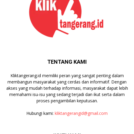
TENTANG KAMI
Kliktangerang.id memiliki peran yang sangat penting dalam
membangun masyarakat yang cerdas dan informatif. Dengan
akses yang mudah terhadap informasi, masyarakat dapat lebih
memahami isu-isu yang sedang terjadi dan ikut serta dalam
proses pengambilan keputusan.
Hubungi kami:
kliktangerangid@gmail.com