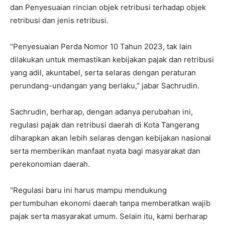
dan Penyesuaian rincian objek retribusi terhadap objek
retribusi dan jenis retribusi.
“Penyesuaian Perda Nomor 10 Tahun 2023, tak lain
dilakukan untuk memastikan kebijakan pajak dan retribusi
yang adil, akuntabel, serta selaras dengan peraturan
perundang-undangan yang berlaku,” jabar Sachrudin.
Sachrudin, berharap, dengan adanya perubahan ini,
regulasi pajak dan retribusi daerah di Kota Tangerang
diharapkan akan lebih selaras dengan kebijakan nasional
serta memberikan manfaat nyata bagi masyarakat dan
perekonomian daerah.
“Regulasi baru ini harus mampu mendukung
pertumbuhan ekonomi daerah tanpa memberatkan wajib
pajak serta masyarakat umum. Selain itu, kami berharap