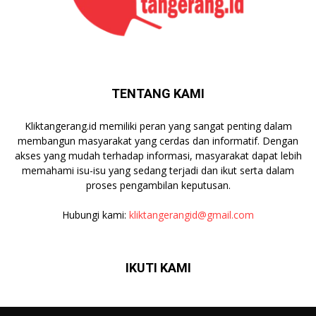
TENTANG KAMI
Kliktangerang.id memiliki peran yang sangat penting dalam
membangun masyarakat yang cerdas dan informatif. Dengan
akses yang mudah terhadap informasi, masyarakat dapat lebih
memahami isu-isu yang sedang terjadi dan ikut serta dalam
proses pengambilan keputusan.
Hubungi kami:
kliktangerangid@gmail.com
IKUTI KAMI