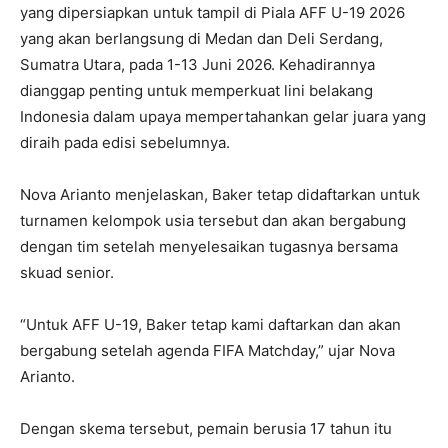
yang dipersiapkan untuk tampil di Piala AFF U-19 2026
yang akan berlangsung di Medan dan Deli Serdang,
Sumatra Utara, pada 1-13 Juni 2026. Kehadirannya
dianggap penting untuk memperkuat lini belakang
Indonesia dalam upaya mempertahankan gelar juara yang
diraih pada edisi sebelumnya.
Nova Arianto menjelaskan, Baker tetap didaftarkan untuk
turnamen kelompok usia tersebut dan akan bergabung
dengan tim setelah menyelesaikan tugasnya bersama
skuad senior.
“Untuk AFF U-19, Baker tetap kami daftarkan dan akan
bergabung setelah agenda FIFA Matchday,” ujar Nova
Arianto.
Dengan skema tersebut, pemain berusia 17 tahun itu