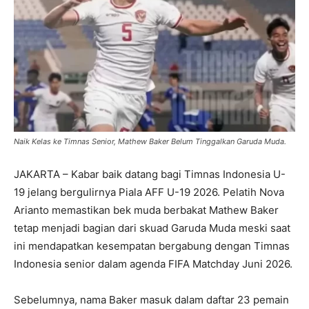
Naik Kelas ke Timnas Senior, Mathew Baker Belum Tinggalkan Garuda Muda.
JAKARTA – Kabar baik datang bagi Timnas Indonesia U-
19 jelang bergulirnya Piala AFF U-19 2026. Pelatih Nova
Arianto memastikan bek muda berbakat Mathew Baker
tetap menjadi bagian dari skuad Garuda Muda meski saat
ini mendapatkan kesempatan bergabung dengan Timnas
Indonesia senior dalam agenda FIFA Matchday Juni 2026.
Sebelumnya, nama Baker masuk dalam daftar 23 pemain