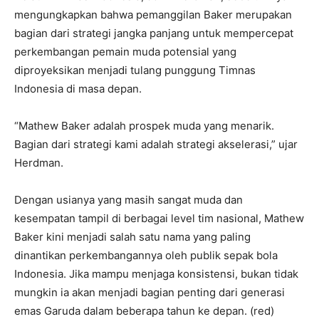
mengungkapkan bahwa pemanggilan Baker merupakan
bagian dari strategi jangka panjang untuk mempercepat
perkembangan pemain muda potensial yang
diproyeksikan menjadi tulang punggung Timnas
Indonesia di masa depan.
“Mathew Baker adalah prospek muda yang menarik.
Bagian dari strategi kami adalah strategi akselerasi,” ujar
Herdman.
Dengan usianya yang masih sangat muda dan
kesempatan tampil di berbagai level tim nasional, Mathew
Baker kini menjadi salah satu nama yang paling
dinantikan perkembangannya oleh publik sepak bola
Indonesia. Jika mampu menjaga konsistensi, bukan tidak
mungkin ia akan menjadi bagian penting dari generasi
emas Garuda dalam beberapa tahun ke depan. (red)