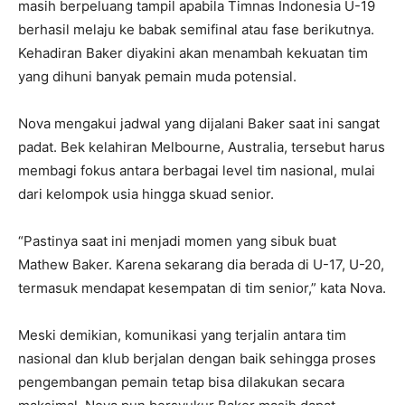
masih berpeluang tampil apabila Timnas Indonesia U-19
berhasil melaju ke babak semifinal atau fase berikutnya.
Kehadiran Baker diyakini akan menambah kekuatan tim
yang dihuni banyak pemain muda potensial.
Nova mengakui jadwal yang dijalani Baker saat ini sangat
padat. Bek kelahiran Melbourne, Australia, tersebut harus
membagi fokus antara berbagai level tim nasional, mulai
dari kelompok usia hingga skuad senior.
“Pastinya saat ini menjadi momen yang sibuk buat
Mathew Baker. Karena sekarang dia berada di U-17, U-20,
termasuk mendapat kesempatan di tim senior,” kata Nova.
Meski demikian, komunikasi yang terjalin antara tim
nasional dan klub berjalan dengan baik sehingga proses
pengembangan pemain tetap bisa dilakukan secara