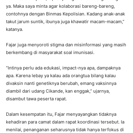
ya. Maka saya minta agar kolaborasi bareng-bareng,
contohnya dengan Binmas Kepolisian. Kadang anak-anak
takut jarum suntik, ibunya juga khawatir macam-macam,”
katanya.
Fajar juga menyoroti stigma dan misinformasi yang masih
berkembang di masyarakat soal imunisasi.
“Intinya perlu ada edukasi, impact-nya apa, dampaknya
apa. Karena lebay ya kalau ada orangtua bilang kalau
divaksin nanti genetiknya berubah, emang vaksinnya
diambil dari udang Cikande, kan enggak,” ujarnya,
disambut tawa peserta rapat.
Dalam kesempatan itu, Fajar menyayangkan tidaknya
kehadiran para camat dalam rapat koordinasi tersebut. Ia
menilai, penanganan seharusnya tidak hanya terfokus di