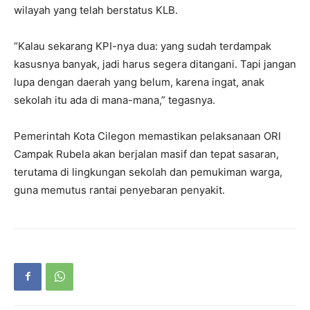
wilayah yang telah berstatus KLB.
“Kalau sekarang KPI-nya dua: yang sudah terdampak
kasusnya banyak, jadi harus segera ditangani. Tapi jangan
lupa dengan daerah yang belum, karena ingat, anak
sekolah itu ada di mana-mana,” tegasnya.
Pemerintah Kota Cilegon memastikan pelaksanaan ORI
Campak Rubela akan berjalan masif dan tepat sasaran,
terutama di lingkungan sekolah dan pemukiman warga,
guna memutus rantai penyebaran penyakit.