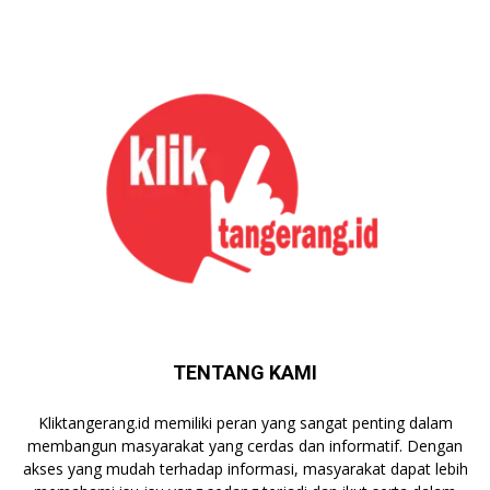
TENTANG KAMI
Kliktangerang.id memiliki peran yang sangat penting dalam
membangun masyarakat yang cerdas dan informatif. Dengan
akses yang mudah terhadap informasi, masyarakat dapat lebih