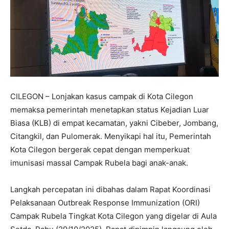
CILEGON – Lonjakan kasus campak di Kota Cilegon
memaksa pemerintah menetapkan status Kejadian Luar
Biasa (KLB) di empat kecamatan, yakni Cibeber, Jombang,
Citangkil, dan Pulomerak. Menyikapi hal itu, Pemerintah
Kota Cilegon bergerak cepat dengan memperkuat
imunisasi massal Campak Rubela bagi anak-anak.
Langkah percepatan ini dibahas dalam Rapat Koordinasi
Pelaksanaan Outbreak Response Immunization (ORI)
Campak Rubela Tingkat Kota Cilegon yang digelar di Aula