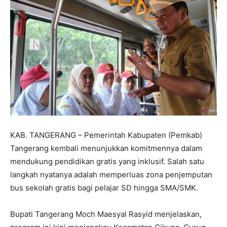
KAB. TANGERANG – Pemerintah Kabupaten (Pemkab)
Tangerang kembali menunjukkan komitmennya dalam
mendukung pendidikan gratis yang inklusif. Salah satu
langkah nyatanya adalah memperluas zona penjemputan
bus sekolah gratis bagi pelajar SD hingga SMA/SMK.
Bupati Tangerang Moch Maesyal Rasyid menjelaskan,