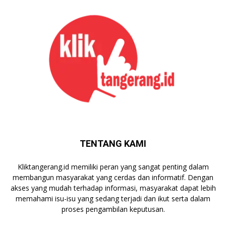
TENTANG KAMI
Kliktangerang.id memiliki peran yang sangat penting dalam
membangun masyarakat yang cerdas dan informatif. Dengan
akses yang mudah terhadap informasi, masyarakat dapat lebih
memahami isu-isu yang sedang terjadi dan ikut serta dalam
proses pengambilan keputusan.