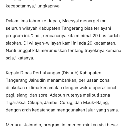
kecepatannya,” ungkapnya.
Dalam lima tahun ke depan, Maesyal menargetkan
seluruh wilayah Kabupaten Tangerang bisa terlayani
program ini. “Jadi, rencananya kita minimal 29 bus sudah
siapkan. Di wilayah-wilayah kami ini ada 29 kecamatan.
Nanti tinggal kita merumuskan tentang trayeknya kemana
saja,” katanya.
Kepala Dinas Perhubungan (Dishub) Kabupaten
Tangerang Jainudin menambahkan, perluasan zona
dilakukan di lima kecamatan dengan waktu operasional
pagi, siang, dan sore. Adapun rutenya meliputi zona
Tigaraksa, Cikupa, Jambe, Curug, dan Mauk–Rajeg,
dengan arah kedatangan menggunakan jalur yang sama.
Menurut Jainudin, program ini mencerminkan visi besar