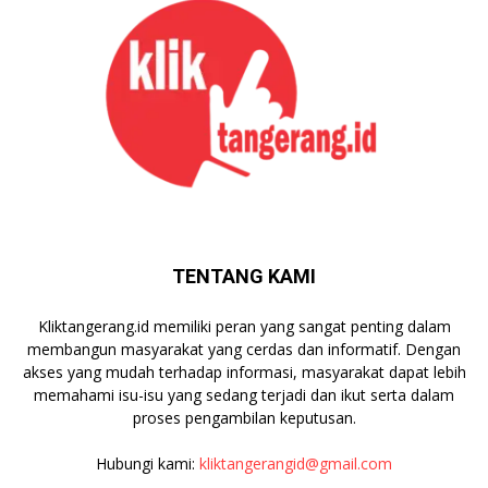
TENTANG KAMI
Kliktangerang.id memiliki peran yang sangat penting dalam
membangun masyarakat yang cerdas dan informatif. Dengan
akses yang mudah terhadap informasi, masyarakat dapat lebih
memahami isu-isu yang sedang terjadi dan ikut serta dalam
proses pengambilan keputusan.
Hubungi kami:
kliktangerangid@gmail.com