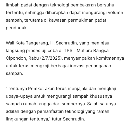
limbah padat dengan teknologi pembakaran bersuhu
tertentu, sehingga diharapkan dapat mengurangi volume
sampah, terutama di kawasan permukiman padat
penduduk.
Wali Kota Tangerang, H. Sachrudin, yang meninjau
langsung proses uji coba di TPST Mutiara Bangsa
Cipondoh, Rabu (2/7/2025), menyampaikan komitmennya
untuk terus mengkaji berbagai inovasi penanganan
sampah.
“Tentunya Pemkot akan terus menjajaki dan mengkaji
upaya-upaya untuk mengurangi sampah khususnya
sampah rumah tangga dari sumbernya. Salah satunya
adalah dengan pemanfaatan teknologi yang ramah
lingkungan tentunya,” tutur Sachrudin.