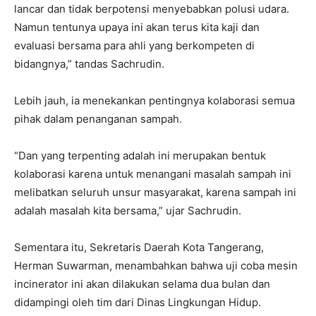
lancar dan tidak berpotensi menyebabkan polusi udara.
Namun tentunya upaya ini akan terus kita kaji dan
evaluasi bersama para ahli yang berkompeten di
bidangnya,” tandas Sachrudin.
Lebih jauh, ia menekankan pentingnya kolaborasi semua
pihak dalam penanganan sampah.
“Dan yang terpenting adalah ini merupakan bentuk
kolaborasi karena untuk menangani masalah sampah ini
melibatkan seluruh unsur masyarakat, karena sampah ini
adalah masalah kita bersama,” ujar Sachrudin.
Sementara itu, Sekretaris Daerah Kota Tangerang,
Herman Suwarman, menambahkan bahwa uji coba mesin
incinerator ini akan dilakukan selama dua bulan dan
didampingi oleh tim dari Dinas Lingkungan Hidup.