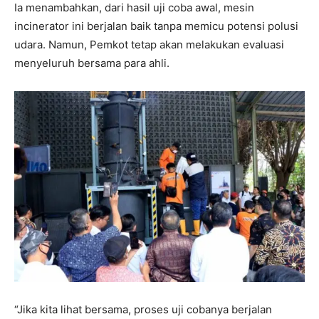
Ia menambahkan, dari hasil uji coba awal, mesin
incinerator ini berjalan baik tanpa memicu potensi polusi
udara. Namun, Pemkot tetap akan melakukan evaluasi
menyeluruh bersama para ahli.
“Jika kita lihat bersama, proses uji cobanya berjalan