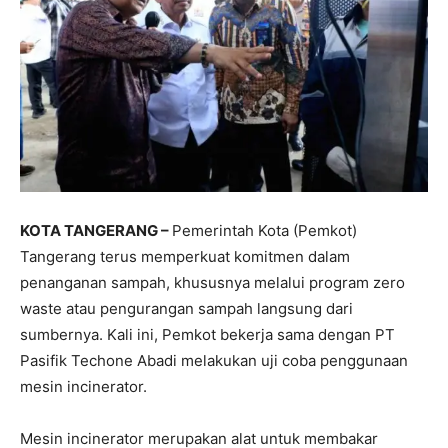
KOTA TANGERANG –
Pemerintah Kota (Pemkot)
Tangerang terus memperkuat komitmen dalam
penanganan sampah, khususnya melalui program zero
waste atau pengurangan sampah langsung dari
sumbernya. Kali ini, Pemkot bekerja sama dengan PT
Pasifik Techone Abadi melakukan uji coba penggunaan
mesin incinerator.
Mesin incinerator merupakan alat untuk membakar