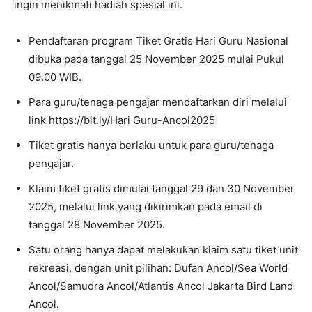
ingin menikmati hadiah spesial ini.
Pendaftaran program Tiket Gratis Hari Guru Nasional
dibuka pada tanggal 25 November 2025 mulai Pukul
09.00 WIB.
Para guru/tenaga pengajar mendaftarkan diri melalui
link https://bit.ly/Hari Guru-Ancol2025
Tiket gratis hanya berlaku untuk para guru/tenaga
pengajar.
Klaim tiket gratis dimulai tanggal 29 dan 30 November
2025, melalui link yang dikirimkan pada email di
tanggal 28 November 2025.
Satu orang hanya dapat melakukan klaim satu tiket unit
rekreasi, dengan unit pilihan: Dufan Ancol/Sea World
Ancol/Samudra Ancol/Atlantis Ancol Jakarta Bird Land
Ancol.