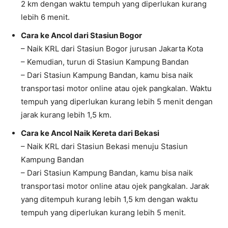
2 km dengan waktu tempuh yang diperlukan kurang
lebih 6 menit.
Cara ke Ancol dari Stasiun Bogor
– Naik KRL dari Stasiun Bogor jurusan Jakarta Kota
– Kemudian, turun di Stasiun Kampung Bandan
– Dari Stasiun Kampung Bandan, kamu bisa naik
transportasi motor online atau ojek pangkalan. Waktu
tempuh yang diperlukan kurang lebih 5 menit dengan
jarak kurang lebih 1,5 km.
Cara ke Ancol Naik Kereta dari Bekasi
– Naik KRL dari Stasiun Bekasi menuju Stasiun
Kampung Bandan
– Dari Stasiun Kampung Bandan, kamu bisa naik
transportasi motor online atau ojek pangkalan. Jarak
yang ditempuh kurang lebih 1,5 km dengan waktu
tempuh yang diperlukan kurang lebih 5 menit.