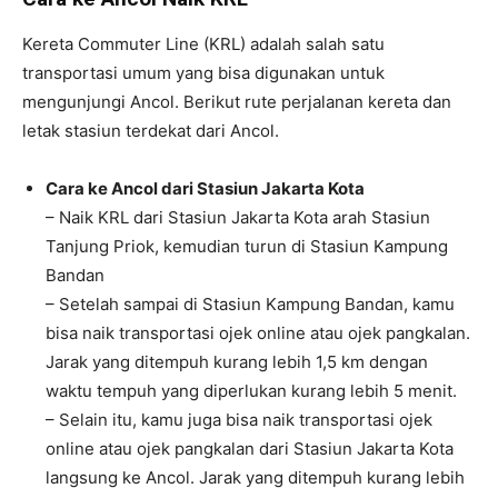
Kereta Commuter Line (KRL) adalah salah satu
transportasi umum yang bisa digunakan untuk
mengunjungi Ancol. Berikut rute perjalanan kereta dan
letak stasiun terdekat dari Ancol.
Cara ke Ancol dari Stasiun Jakarta Kota
– Naik KRL dari Stasiun Jakarta Kota arah Stasiun
Tanjung Priok, kemudian turun di Stasiun Kampung
Bandan
– Setelah sampai di Stasiun Kampung Bandan, kamu
bisa naik transportasi ojek online atau ojek pangkalan.
Jarak yang ditempuh kurang lebih 1,5 km dengan
waktu tempuh yang diperlukan kurang lebih 5 menit.
– Selain itu, kamu juga bisa naik transportasi ojek
online atau ojek pangkalan dari Stasiun Jakarta Kota
langsung ke Ancol. Jarak yang ditempuh kurang lebih