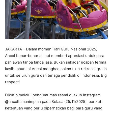
JAKARTA – Dalam momen Hari Guru Nasional 2025,
Ancol benar-benar all out memberi apresiasi untuk para
pahlawan tanpa tanda jasa. Bukan sekadar ucapan terima
kasih tahun ini Ancol menghadiahkan tiket rekreasi gratis
untuk seluruh guru dan tenaga pendidik di Indonesia. Big
respect!
Dikutip melalui pengumuman resmi di akun Instagram
@ancoltamanimpian pada Selasa (25/11/2025), berikut
ketentuan yang perlu diperhatikan bagi para guru yang