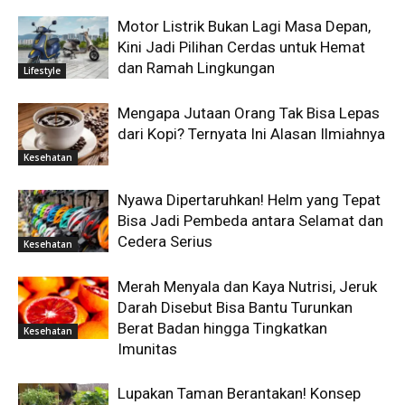
Motor Listrik Bukan Lagi Masa Depan,
Kini Jadi Pilihan Cerdas untuk Hemat
dan Ramah Lingkungan
Lifestyle
Mengapa Jutaan Orang Tak Bisa Lepas
dari Kopi? Ternyata Ini Alasan Ilmiahnya
Kesehatan
Nyawa Dipertaruhkan! Helm yang Tepat
Bisa Jadi Pembeda antara Selamat dan
Cedera Serius
Kesehatan
Merah Menyala dan Kaya Nutrisi, Jeruk
Darah Disebut Bisa Bantu Turunkan
Berat Badan hingga Tingkatkan
Kesehatan
Imunitas
Lupakan Taman Berantakan! Konsep