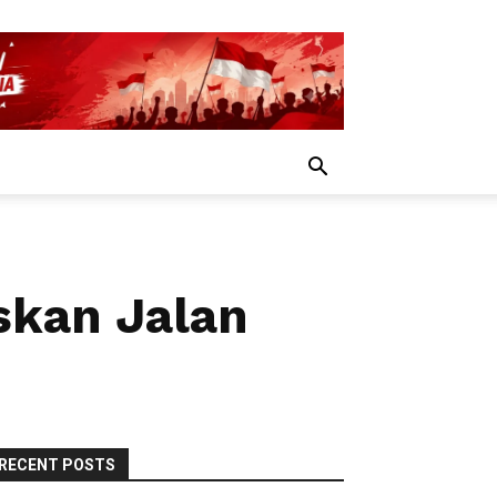
skan Jalan
RECENT POSTS