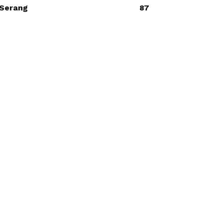
Serang
87