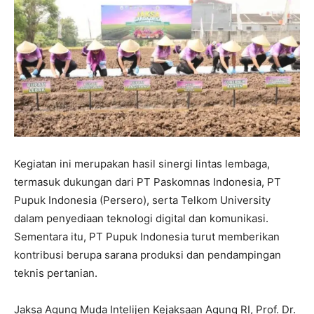
Kegiatan ini merupakan hasil sinergi lintas lembaga,
termasuk dukungan dari PT Paskomnas Indonesia, PT
Pupuk Indonesia (Persero), serta Telkom University
dalam penyediaan teknologi digital dan komunikasi.
Sementara itu, PT Pupuk Indonesia turut memberikan
kontribusi berupa sarana produksi dan pendampingan
teknis pertanian.
Jaksa Agung Muda Intelijen Kejaksaan Agung RI, Prof. Dr.