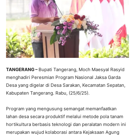
TANGERANG –
Bupati Tangerang, Moch Maesyal Rasyid
menghadiri Peresmian Program Nasional Jaksa Garda
Desa yang digelar di Desa Sarakan, Kecamatan Sepatan,
Kabupaten Tangerang. Rabu, (25/6/25).
Program yang mengusung semangat memanfaatkan
lahan desa secara produktif melalui metode pola tanam
hortikultura berbasis teknologi dan peralatan modern ini
merupakan wujud kolaborasi antara Kejaksaan Agung