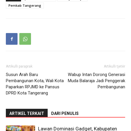
Pemkab Tangerang
Artikulli paraprak
Artikulli tjetër
Susun Arah Baru
Wabup Intan Dorong Generasi
Pembangunan Kota, Wali Kota
Muda Balaraja Jadi Penggerak
Paparkan RPJMD ke Pansus
Pembangunan
DPRD Kota Tangerang
ARTIKEL TERKAIT
DARI PENULIS
Lawan Dominasi Gadget, Kabupaten