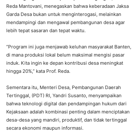
Reda Mantovani, menegaskan bahwa keberadaan Jaksa
Garda Desa bukan untuk menginterogasi, melainkan
mendampingi dan mengawal pembangunan desa agar
lebih tepat sasaran dan tepat waktu.
“Program ini juga menjawab keluhan masyarakat Banten,
di mana produksi lokal belum maksimal mengisi pasar
induk. Kita ingin ke depan kontribusi desa meningkat
hingga 20%,” kata Prof. Reda.
Sementara itu, Menteri Desa, Pembangunan Daerah
Tertinggal, (PDT) RI, Yandri Susanto, menyampaikan
bahwa teknologi digital dan pendampingan hukum dari
Kejaksaan adalah kombinasi penting dalam menciptakan
desa-desa yang mandiri, produktif, dan tidak tertinggal
secara ekonomi maupun informasi.