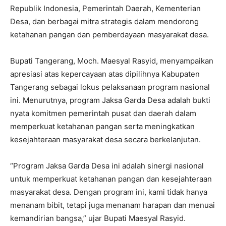
Republik Indonesia, Pemerintah Daerah, Kementerian
Desa, dan berbagai mitra strategis dalam mendorong
ketahanan pangan dan pemberdayaan masyarakat desa.
Bupati Tangerang, Moch. Maesyal Rasyid, menyampaikan
apresiasi atas kepercayaan atas dipilihnya Kabupaten
Tangerang sebagai lokus pelaksanaan program nasional
ini. Menurutnya, program Jaksa Garda Desa adalah bukti
nyata komitmen pemerintah pusat dan daerah dalam
memperkuat ketahanan pangan serta meningkatkan
kesejahteraan masyarakat desa secara berkelanjutan.
“Program Jaksa Garda Desa ini adalah sinergi nasional
untuk memperkuat ketahanan pangan dan kesejahteraan
masyarakat desa. Dengan program ini, kami tidak hanya
menanam bibit, tetapi juga menanam harapan dan menuai
kemandirian bangsa,” ujar Bupati Maesyal Rasyid.