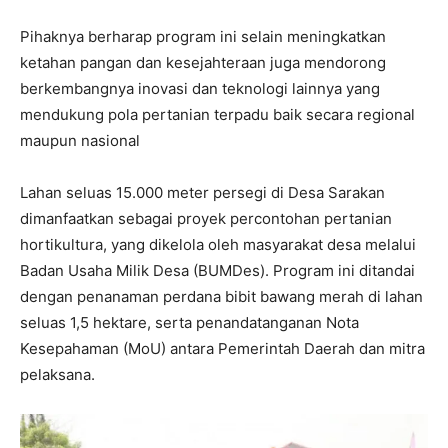
Pihaknya berharap program ini selain meningkatkan
ketahan pangan dan kesejahteraan juga mendorong
berkembangnya inovasi dan teknologi lainnya yang
mendukung pola pertanian terpadu baik secara regional
maupun nasional
Lahan seluas 15.000 meter persegi di Desa Sarakan
dimanfaatkan sebagai proyek percontohan pertanian
hortikultura, yang dikelola oleh masyarakat desa melalui
Badan Usaha Milik Desa (BUMDes). Program ini ditandai
dengan penanaman perdana bibit bawang merah di lahan
seluas 1,5 hektare, serta penandatanganan Nota
Kesepahaman (MoU) antara Pemerintah Daerah dan mitra
pelaksana.