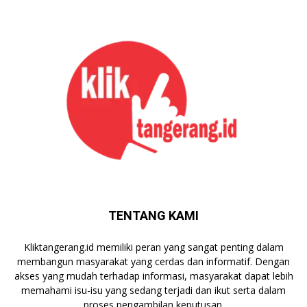
TENTANG KAMI
Kliktangerang.id memiliki peran yang sangat penting dalam
membangun masyarakat yang cerdas dan informatif. Dengan
akses yang mudah terhadap informasi, masyarakat dapat lebih
memahami isu-isu yang sedang terjadi dan ikut serta dalam
proses pengambilan keputusan.