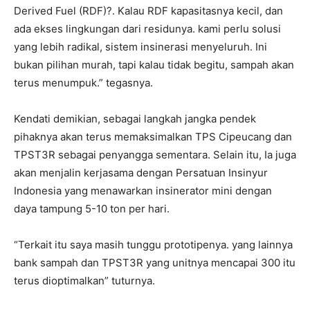
Derived Fuel (RDF)?. Kalau RDF kapasitasnya kecil, dan
ada ekses lingkungan dari residunya. kami perlu solusi
yang lebih radikal, sistem insinerasi menyeluruh. Ini
bukan pilihan murah, tapi kalau tidak begitu, sampah akan
terus menumpuk.” tegasnya.
Kendati demikian, sebagai langkah jangka pendek
pihaknya akan terus memaksimalkan TPS Cipeucang dan
TPST3R sebagai penyangga sementara. Selain itu, Ia juga
akan menjalin kerjasama dengan Persatuan Insinyur
Indonesia yang menawarkan insinerator mini dengan
daya tampung 5-10 ton per hari.
“Terkait itu saya masih tunggu prototipenya. yang lainnya
bank sampah dan TPST3R yang unitnya mencapai 300 itu
terus dioptimalkan” tuturnya.