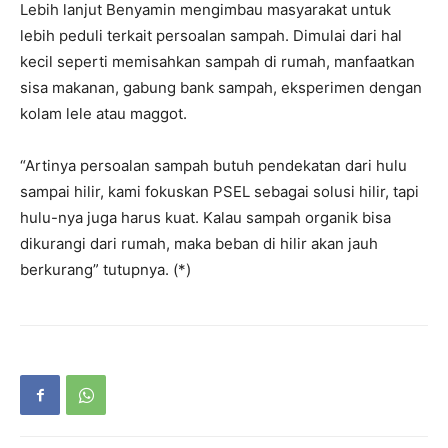
Lebih lanjut Benyamin mengimbau masyarakat untuk
lebih peduli terkait persoalan sampah. Dimulai dari hal
kecil seperti memisahkan sampah di rumah, manfaatkan
sisa makanan, gabung bank sampah, eksperimen dengan
kolam lele atau maggot.
“Artinya persoalan sampah butuh pendekatan dari hulu
sampai hilir, kami fokuskan PSEL sebagai solusi hilir, tapi
hulu-nya juga harus kuat. Kalau sampah organik bisa
dikurangi dari rumah, maka beban di hilir akan jauh
berkurang” tutupnya. (*)