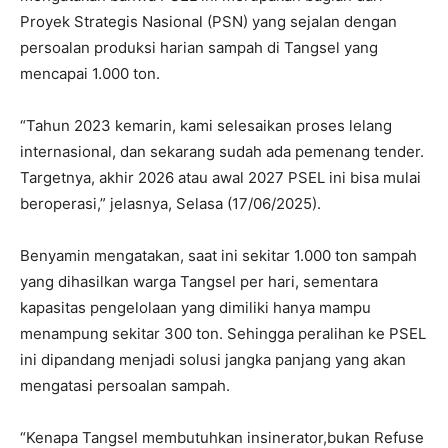
Proyek Strategis Nasional (PSN) yang sejalan dengan
persoalan produksi harian sampah di Tangsel yang
mencapai 1.000 ton.
“Tahun 2023 kemarin, kami selesaikan proses lelang
internasional, dan sekarang sudah ada pemenang tender.
Targetnya, akhir 2026 atau awal 2027 PSEL ini bisa mulai
beroperasi,” jelasnya, Selasa (17/06/2025).
Benyamin mengatakan, saat ini sekitar 1.000 ton sampah
yang dihasilkan warga Tangsel per hari, sementara
kapasitas pengelolaan yang dimiliki hanya mampu
menampung sekitar 300 ton. Sehingga peralihan ke PSEL
ini dipandang menjadi solusi jangka panjang yang akan
mengatasi persoalan sampah.
“Kenapa Tangsel membutuhkan insinerator,bukan Refuse