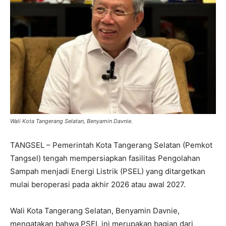
Wali Kota Tangerang Selatan, Benyamin Davnie.
TANGSEL – Pemerintah Kota Tangerang Selatan (Pemkot
Tangsel) tengah mempersiapkan fasilitas Pengolahan
Sampah menjadi Energi Listrik (PSEL) yang ditargetkan
mulai beroperasi pada akhir 2026 atau awal 2027.
Wali Kota Tangerang Selatan, Benyamin Davnie,
mengatakan bahwa PSEL ini merupakan bagian dari