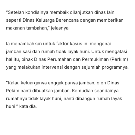
“Setelah kondisinya membaik dilanjutkan dinas lain
seperti Dinas Keluarga Berencana dengan memberikan
makanan tambahan,” jelasnya.
Ia menambahkan untuk faktor kasus ini mengenai
jambanisasi dan rumah tidak layak huni. Untuk mengatasi
hal itu, pihak Dinas Perumahan dan Permukiman (Perkim)
yang melakukan intervensi dengan sejumlah programnya.
“Kalau keluarganya enggak punya jamban, oleh Dinas
Pekim nanti dibuatkan jamban. Kemudian seandainya
rumahnya tidak layak huni, nanti dibangun rumah layak
huni,” kata dia.