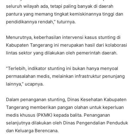
seluruh wilayah ada, tetapi paling banyak di daerah
pantura yang memang tingkat kemiskinannya tinggi dan
pendidikannya rendah,” tuturnya.
Menurutnya, keberhasilan intervensi kasus stunting di
Kabupaten Tangerang ini merupakan hasil dari kolaborasi
lintas sektor yang dilakukan oleh pemerintah daerah.
“Terlebih, indikator stunting ini bukan hanya menyoal
permasalahan medis, melainkan infrastruktur penunjang
lainnya,” ucapnya.
Dalam penanganan stunting, Dinas Kesehatan Kabupaten
Tangerang memberikan pangan olahan untuk keperluan
medis khusus (PKMK) kepada balita. Penanganan
selanjutnya dilakukan oleh Dinas Pengendalian Penduduk
dan Keluarga Berencana.