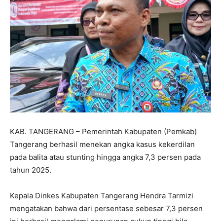
KAB. TANGERANG – Pemerintah Kabupaten (Pemkab)
Tangerang berhasil menekan angka kasus kekerdilan
pada balita atau stunting hingga angka 7,3 persen pada
tahun 2025.
Kepala Dinkes Kabupaten Tangerang Hendra Tarmizi
mengatakan bahwa dari persentase sebesar 7,3 persen