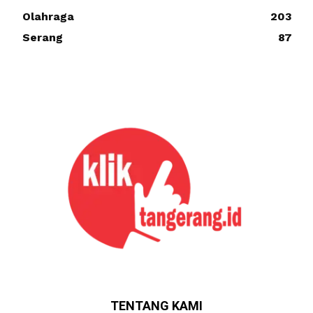
Olahraga
203
Serang
87
TENTANG KAMI