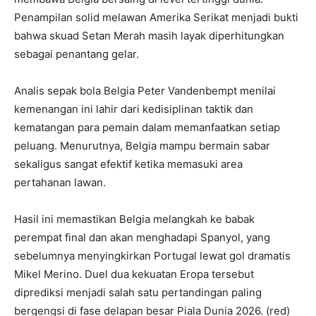
Penampilan solid melawan Amerika Serikat menjadi bukti
bahwa skuad Setan Merah masih layak diperhitungkan
sebagai penantang gelar.
Analis sepak bola Belgia Peter Vandenbempt menilai
kemenangan ini lahir dari kedisiplinan taktik dan
kematangan para pemain dalam memanfaatkan setiap
peluang. Menurutnya, Belgia mampu bermain sabar
sekaligus sangat efektif ketika memasuki area
pertahanan lawan.
Hasil ini memastikan Belgia melangkah ke babak
perempat final dan akan menghadapi Spanyol, yang
sebelumnya menyingkirkan Portugal lewat gol dramatis
Mikel Merino. Duel dua kekuatan Eropa tersebut
diprediksi menjadi salah satu pertandingan paling
bergengsi di fase delapan besar Piala Dunia 2026. (red)