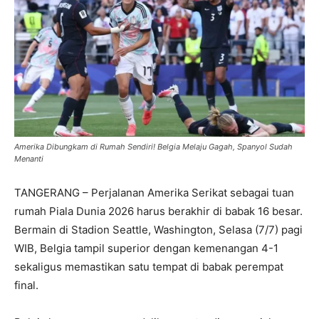
Amerika Dibungkam di Rumah Sendiri! Belgia Melaju Gagah, Spanyol Sudah
Menanti
TANGERANG – Perjalanan Amerika Serikat sebagai tuan
rumah Piala Dunia 2026 harus berakhir di babak 16 besar.
Bermain di Stadion Seattle, Washington, Selasa (7/7) pagi
WIB, Belgia tampil superior dengan kemenangan 4-1
sekaligus memastikan satu tempat di babak perempat
final.