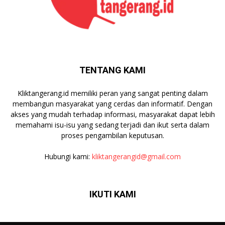
TENTANG KAMI
Kliktangerang.id memiliki peran yang sangat penting dalam
membangun masyarakat yang cerdas dan informatif. Dengan
akses yang mudah terhadap informasi, masyarakat dapat lebih
memahami isu-isu yang sedang terjadi dan ikut serta dalam
proses pengambilan keputusan.
Hubungi kami:
kliktangerangid@gmail.com
IKUTI KAMI